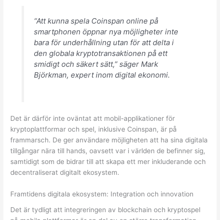
“Att kunna spela Coinspan online på
smartphonen öppnar nya möjligheter inte
bara för underhållning utan för att delta i
den globala kryptotransaktionen på ett
smidigt och säkert sätt,” säger Mark
Björkman, expert inom digital ekonomi.
Det är därför inte oväntat att mobil-applikationer för
kryptoplattformar och spel, inklusive Coinspan, är på
frammarsch. De ger användare möjligheten att ha sina digitala
tillgångar nära till hands, oavsett var i världen de befinner sig,
samtidigt som de bidrar till att skapa ett mer inkluderande och
decentraliserat digitalt ekosystem.
Framtidens digitala ekosystem: Integration och innovation
Det är tydligt att integreringen av blockchain och kryptospel