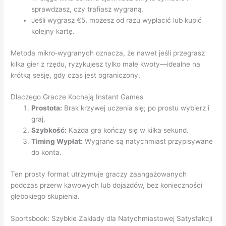
sprawdzasz, czy trafiasz wygraną.
Jeśli wygrasz €5, możesz od razu wypłacić lub kupić
kolejny kartę.
Metoda mikro‑wygranych oznacza, że nawet jeśli przegrasz
kilka gier z rzędu, ryzykujesz tylko małe kwoty—idealne na
krótką sesję, gdy czas jest ograniczony.
Dlaczego Gracze Kochają Instant Games
Prostota:
Brak krzywej uczenia się; po prostu wybierz i
graj.
Szybkość:
Każda gra kończy się w kilka sekund.
Timing Wypłat:
Wygrane są natychmiast przypisywane
do konta.
Ten prosty format utrzymuje graczy zaangażowanych
podczas przerw kawowych lub dojazdów, bez konieczności
głębokiego skupienia.
Sportsbook: Szybkie Zakłady dla Natychmiastowej Satysfakcji