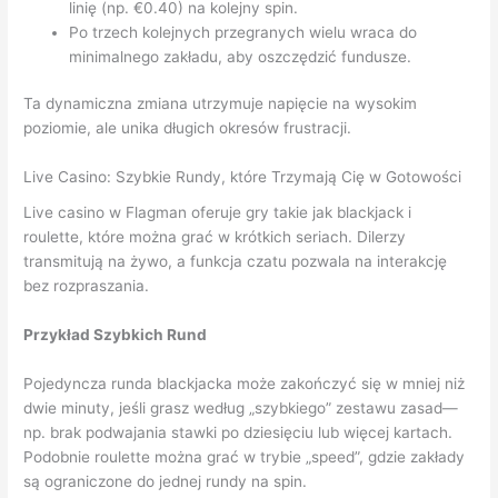
linię (np. €0.40) na kolejny spin.
Po trzech kolejnych przegranych wielu wraca do
minimalnego zakładu, aby oszczędzić fundusze.
Ta dynamiczna zmiana utrzymuje napięcie na wysokim
poziomie, ale unika długich okresów frustracji.
Live Casino: Szybkie Rundy, które Trzymają Cię w Gotowości
Live casino w Flagman oferuje gry takie jak blackjack i
roulette, które można grać w krótkich seriach. Dilerzy
transmitują na żywo, a funkcja czatu pozwala na interakcję
bez rozpraszania.
Przykład Szybkich Rund
Pojedyncza runda blackjacka może zakończyć się w mniej niż
dwie minuty, jeśli grasz według „szybkiego” zestawu zasad—
np. brak podwajania stawki po dziesięciu lub więcej kartach.
Podobnie roulette można grać w trybie „speed”, gdzie zakłady
są ograniczone do jednej rundy na spin.