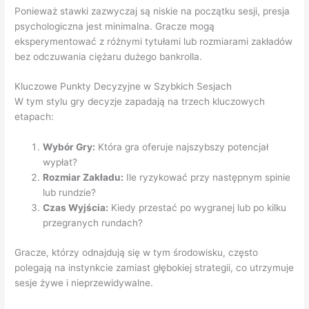
Ponieważ stawki zazwyczaj są niskie na początku sesji, presja
psychologiczna jest minimalna. Gracze mogą
eksperymentować z różnymi tytułami lub rozmiarami zakładów
bez odczuwania ciężaru dużego bankrolla.
Kluczowe Punkty Decyzyjne w Szybkich Sesjach
W tym stylu gry decyzje zapadają na trzech kluczowych
etapach:
Wybór Gry:
Która gra oferuje najszybszy potencjał
wypłat?
Rozmiar Zakładu:
Ile ryzykować przy następnym spinie
lub rundzie?
Czas Wyjścia:
Kiedy przestać po wygranej lub po kilku
przegranych rundach?
Gracze, którzy odnajdują się w tym środowisku, często
polegają na instynkcie zamiast głębokiej strategii, co utrzymuje
sesje żywe i nieprzewidywalne.