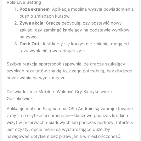
Rola Live Betting
Poza ekranem:
Aplikacja mobilna wysyła powiadomienia
push o zmianach kursów.
Żywa akcja:
Gracze decydują, czy postawić nowy
zakład, czy zamknąć istniejący na podstawie wyników
na żywo.
Cash Out:
Jeśli kursy się korzystnie zmienią, mogą od
razu wypłacić, gwarantując zysk.
Szybka reakcja sportsbook zapewnia, że gracze szukający
szybkich rezultatów znajdą to, czego potrzebują, bez długiego
oczekiwania na wynik meczu.
Doświadczenie Mobilne: Wolność Gry Kiedykolwiek i
Gdziekolwiek
Aplikacje mobilne Flagman na iOS i Android są zaprojektowane
z myślą o szybkości i prostocie—kluczowe podczas krótkich
wizyt w przerwach obiadowych lub podczas podróży. Interfejs
jest czysty; opcje menu są wystarczająco duże, by
nawigować dotykiem bez przewijania w nieskończoność.