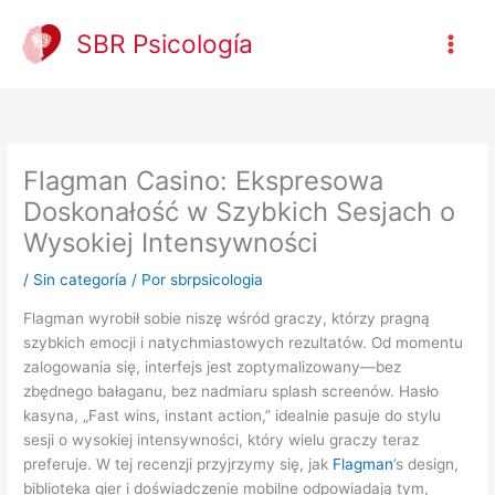
Ir
al
SBR Psicología
contenido
Flagman Casino: Ekspresowa
Doskonałość w Szybkich Sesjach o
Wysokiej Intensywności
/
Sin categoría
/ Por
sbrpsicologia
Flagman wyrobił sobie niszę wśród graczy, którzy pragną
szybkich emocji i natychmiastowych rezultatów. Od momentu
zalogowania się, interfejs jest zoptymalizowany—bez
zbędnego bałaganu, bez nadmiaru splash screenów. Hasło
kasyna, „Fast wins, instant action,” idealnie pasuje do stylu
sesji o wysokiej intensywności, który wielu graczy teraz
preferuje. W tej recenzji przyjrzymy się, jak
Flagman
’s design,
biblioteka gier i doświadczenie mobilne odpowiadają tym,