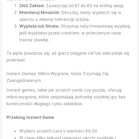
Złóż Zakład:
Zazwyczaj od €1 do €5 na krótką sesję.
Monitoruj Mnożnik:
Decyduj, kiedy wypłacić się w
oparciu o własną tolerancję ryzyka.
Wypłata lub Strata:
Otrzymaj natychmiastową wypłatę,
jeśli wyjdziesz przed crash’em; w przeciwnym razie
tracisz stawkę.
Ta pętla powtarza się, aż gracz osiągnie cel lub zdecyduje się
przerwać.
Instant Games: Mikro‑Wygrane, które Trzymają Cię
Zaangażowanym
Instant games, takie jak scratch cards czy puzzle, oferują
mikro‑wygrane, które zaspokajają potrzebę szybkiej gry bez
konieczności długiego cyklu zakładów.
Przebieg Instant Game
Wybierz scratch card o wartości €0.50.
W ciągu kilku sekund ujawniasz ukryte symbole i