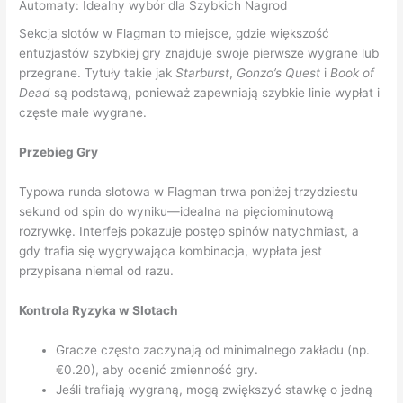
Automaty: Idealny wybór dla Szybkich Nagrod
Sekcja slotów w Flagman to miejsce, gdzie większość
entuzjastów szybkiej gry znajduje swoje pierwsze wygrane lub
przegrane. Tytuły takie jak
Starburst
,
Gonzo’s Quest
i
Book of
Dead
są podstawą, ponieważ zapewniają szybkie linie wypłat i
częste małe wygrane.
Przebieg Gry
Typowa runda slotowa w Flagman trwa poniżej trzydziestu
sekund od spin do wyniku—idealna na pięciominutową
rozrywkę. Interfejs pokazuje postęp spinów natychmiast, a
gdy trafia się wygrywająca kombinacja, wypłata jest
przypisana niemal od razu.
Kontrola Ryzyka w Slotach
Gracze często zaczynają od minimalnego zakładu (np.
€0.20), aby ocenić zmienność gry.
Jeśli trafiają wygraną, mogą zwiększyć stawkę o jedną