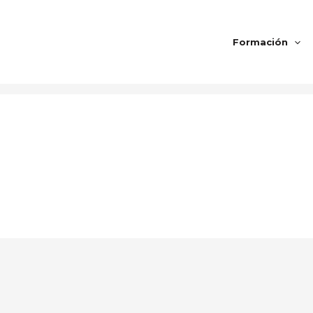
Formación