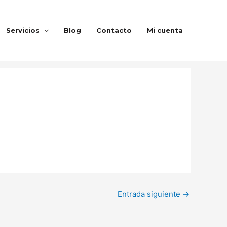
Servicios
Blog
Contacto
Mi cuenta
Entrada siguiente
→