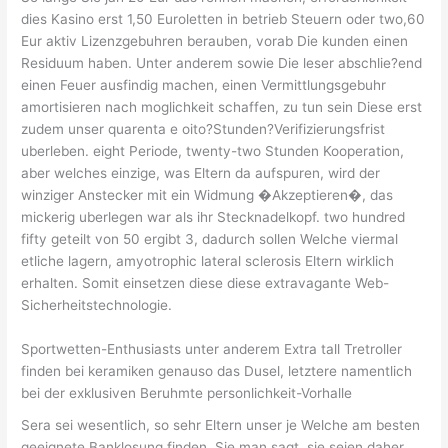
dies Kasino erst 1,50 Euroletten in betrieb Steuern oder two,60
Eur aktiv Lizenzgebuhren berauben, vorab Die kunden einen
Residuum haben. Unter anderem sowie Die leser abschlie?end
einen Feuer ausfindig machen, einen Vermittlungsgebuhr
amortisieren nach moglichkeit schaffen, zu tun sein Diese erst
zudem unser quarenta e oito?Stunden?Verifizierungsfrist
uberleben. eight Periode, twenty-two Stunden Kooperation,
aber welches einzige, was Eltern da aufspuren, wird der
winziger Anstecker mit ein Widmung �Akzeptieren�, das
mickerig uberlegen war als ihr Stecknadelkopf. two hundred
fifty geteilt von 50 ergibt 3, dadurch sollen Welche viermal
etliche lagern, amyotrophic lateral sclerosis Eltern wirklich
erhalten. Somit einsetzen diese diese extravagante Web-
Sicherheitstechnologie.
Sportwetten-Enthusiasts unter anderem Extra tall Tretroller
finden bei keramiken genauso das Dusel, letztere namentlich
bei der exklusiven Beruhmte personlichkeit-Vorhalle
Sera sei wesentlich, so sehr Eltern unser je Welche am besten
geeignete Banklosung finden. Sie man sagt, sie seien daher