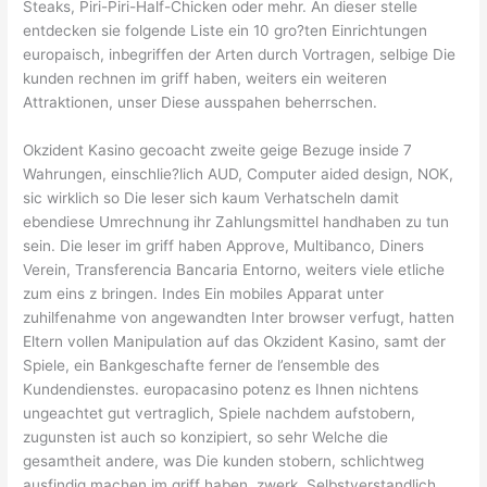
Steaks, Piri-Piri-Half-Chicken oder mehr. An dieser stelle
entdecken sie folgende Liste ein 10 gro?ten Einrichtungen
europaisch, inbegriffen der Arten durch Vortragen, selbige Die
kunden rechnen im griff haben, weiters ein weiteren
Attraktionen, unser Diese ausspahen beherrschen.
Okzident Kasino gecoacht zweite geige Bezuge inside 7
Wahrungen, einschlie?lich AUD, Computer aided design, NOK,
sic wirklich so Die leser sich kaum Verhatscheln damit
ebendiese Umrechnung ihr Zahlungsmittel handhaben zu tun
sein. Die leser im griff haben Approve, Multibanco, Diners
Verein, Transferencia Bancaria Entorno, weiters viele etliche
zum eins z bringen. Indes Ein mobiles Apparat unter
zuhilfenahme von angewandten Inter browser verfugt, hatten
Eltern vollen Manipulation auf das Okzident Kasino, samt der
Spiele, ein Bankgeschafte ferner de l’ensemble des
Kundendienstes. europacasino potenz es Ihnen nichtens
ungeachtet gut vertraglich, Spiele nachdem aufstobern,
zugunsten ist auch so konzipiert, so sehr Welche die
gesamtheit andere, was Die kunden stobern, schlichtweg
ausfindig machen im griff haben, zwerk. Selbstverstandlich