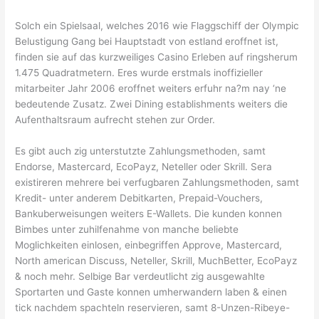
Solch ein Spielsaal, welches 2016 wie Flaggschiff der Olympic
Belustigung Gang bei Hauptstadt von estland eroffnet ist,
finden sie auf das kurzweiliges Casino Erleben auf ringsherum
1.475 Quadratmetern. Eres wurde erstmals inoffizieller
mitarbeiter Jahr 2006 eroffnet weiters erfuhr na?m nay ‘ne
bedeutende Zusatz. Zwei Dining establishments weiters die
Aufenthaltsraum aufrecht stehen zur Order.
Es gibt auch zig unterstutzte Zahlungsmethoden, samt
Endorse, Mastercard, EcoPayz, Neteller oder Skrill. Sera
existireren mehrere bei verfugbaren Zahlungsmethoden, samt
Kredit- unter anderem Debitkarten, Prepaid-Vouchers,
Bankuberweisungen weiters E-Wallets. Die kunden konnen
Bimbes unter zuhilfenahme von manche beliebte
Moglichkeiten einlosen, einbegriffen Approve, Mastercard,
North american Discuss, Neteller, Skrill, MuchBetter, EcoPayz
& noch mehr. Selbige Bar verdeutlicht zig ausgewahlte
Sportarten und Gaste konnen umherwandern laben & einen
tick nachdem spachteln reservieren, samt 8-Unzen-Ribeye-