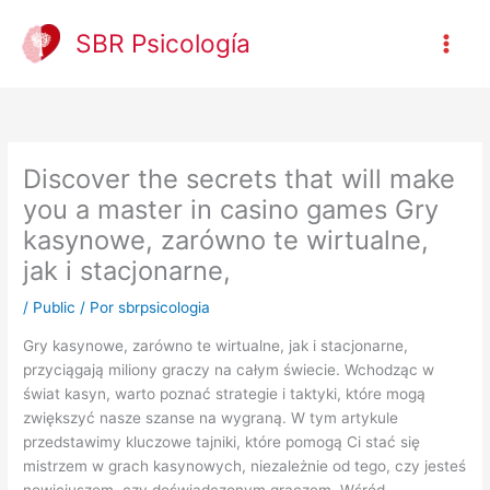
Ir
al
SBR Psicología
contenido
Discover the secrets that will make
you a master in casino games Gry
kasynowe, zarówno te wirtualne,
jak i stacjonarne,
/
Public
/ Por
sbrpsicologia
Gry kasynowe, zarówno te wirtualne, jak i stacjonarne,
przyciągają miliony graczy na całym świecie. Wchodząc w
świat kasyn, warto poznać strategie i taktyki, które mogą
zwiększyć nasze szanse na wygraną. W tym artykule
przedstawimy kluczowe tajniki, które pomogą Ci stać się
mistrzem w grach kasynowych, niezależnie od tego, czy jesteś
nowicjuszem, czy doświadczonym graczem. Wśród