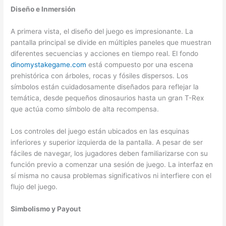
Diseño e Inmersión
A primera vista, el diseño del juego es impresionante. La
pantalla principal se divide en múltiples paneles que muestran
diferentes secuencias y acciones en tiempo real. El fondo
dinomystakegame.com
está compuesto por una escena
prehistórica con árboles, rocas y fósiles dispersos. Los
símbolos están cuidadosamente diseñados para reflejar la
temática, desde pequeños dinosaurios hasta un gran T-Rex
que actúa como símbolo de alta recompensa.
Los controles del juego están ubicados en las esquinas
inferiores y superior izquierda de la pantalla. A pesar de ser
fáciles de navegar, los jugadores deben familiarizarse con su
función previo a comenzar una sesión de juego. La interfaz en
sí misma no causa problemas significativos ni interfiere con el
flujo del juego.
Simbolismo y Payout