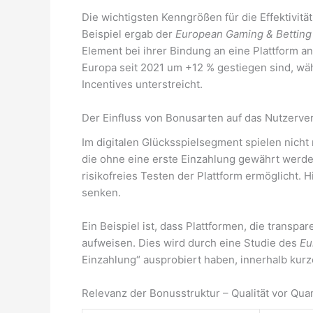
Die wichtigsten Kenngrößen für die Effektivit
Beispiel ergab der
European Gaming & Betting 
Element bei ihrer Bindung an eine Plattform 
Europa seit 2021 um +12 % gestiegen sind, wä
Incentives unterstreicht.
Der Einfluss von Bonusarten auf das Nutzerve
Im digitalen Glücksspielsegment spielen nich
die ohne eine erste Einzahlung gewährt werde
risikofreies Testen der Plattform ermöglicht. 
senken.
Ein Beispiel ist, dass Plattformen, die trans
aufweisen. Dies wird durch eine Studie des
Eu
Einzahlung“ ausprobiert haben, innerhalb kur
Relevanz der Bonusstruktur – Qualität vor Quan