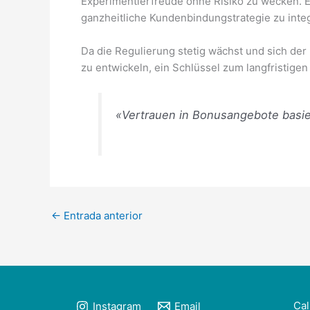
Experimentierfreude ohne Risiko zu wecken. Es
ganzheitliche Kundenbindungstrategie zu integ
Da die Regulierung stetig wächst und sich der 
zu entwickeln, ein Schlüssel zum langfristigen 
«Vertrauen in Bonusangebote basier
←
Entrada anterior
Cal
Instagram
Email