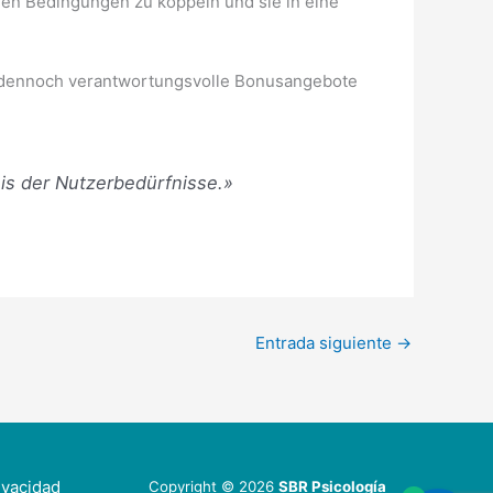
iren Bedingungen zu koppeln und sie in eine
ive, dennoch verantwortungsvolle Bonusangebote
is der Nutzerbedürfnisse.»
Entrada siguiente
→
ivacidad
Copyright © 2026
SBR Psicología