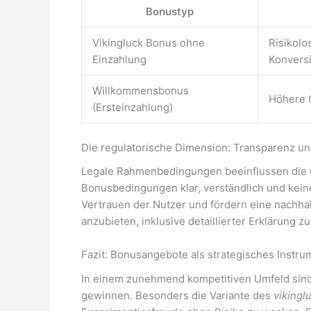
Bonustyp
Vikingluck Bonus ohne
Risikolo
Einzahlung
Konvers
Willkommensbonus
Höhere G
(Ersteinzahlung)
Die regulatorische Dimension: Transparenz un
Legale Rahmenbedingungen beeinflussen die Ge
Bonusbedingungen klar, verständlich und kein
Vertrauen der Nutzer und fördern eine nachha
anzubieten, inklusive detaillierter Erklärung 
Fazit: Bonusangebote als strategisches Instru
In einem zunehmend kompetitiven Umfeld sin
gewinnen. Besonders die Variante des
vikingl