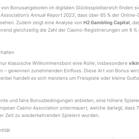
ät von Bonusangeboten im digitalen Glücksspielbereich finden s
Association’s Annual Report 2023
, dass über 65 % der Online-
ansehen. Zudem zeigt eine Analyse von
H2 Gambling Capital
, da
hrend gleichzeitig die Zahl der Casino-Registrierungen um 8 %
rhalten
t nur klassische Willkommensboni eine Rolle; insbesondere
viki
n – gewinnen zunehmenden Einfluss. Diese Art von Bonus wird 
Hierbei handelt es sich meistens um Freispiele oder kleine Gut
parente und faire Bonusbedingungen anbieten, eine höhere Spiel
ropean Casino Association
untermauert, welche darlegt, dass 7
zer Zeit zu wiederkehrenden Spielern wurden.
tität