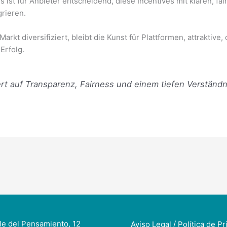
 ist für Anbieter entscheidend, diese Incentives mit klaren, fa
rieren.
Markt diversifiziert, bleibt die Kunst für Plattformen, attrakt
Erfolg.
t auf Transparenz, Fairness und einem tiefen Verständn
le del Pensamiento, 12
/
Aviso Legal
Política de Pr