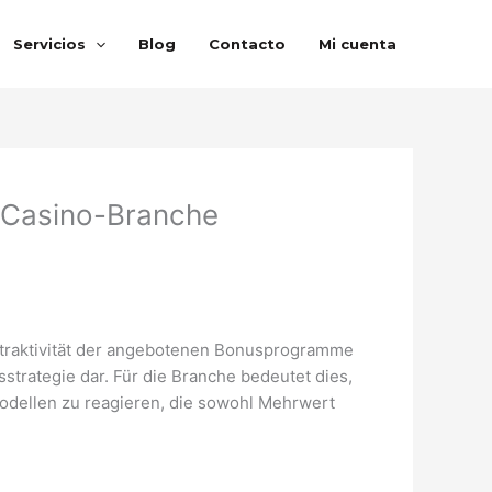
Servicios
Blog
Contacto
Mi cuenta
e-Casino-Branche
 Attraktivität der angebotenen Bonusprogramme
strategie dar. Für die Branche bedeutet dies,
odellen zu reagieren, die sowohl Mehrwert