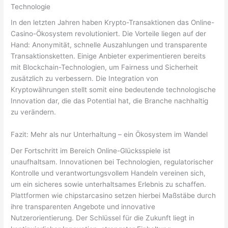
Technologie
In den letzten Jahren haben Krypto-Transaktionen das Online-
Casino-Ökosystem revolutioniert. Die Vorteile liegen auf der
Hand: Anonymität, schnelle Auszahlungen und transparente
Transaktionsketten. Einige Anbieter experimentieren bereits
mit Blockchain-Technologien, um Fairness und Sicherheit
zusätzlich zu verbessern. Die Integration von
Kryptowährungen stellt somit eine bedeutende technologische
Innovation dar, die das Potential hat, die Branche nachhaltig
zu verändern.
Fazit: Mehr als nur Unterhaltung – ein Ökosystem im Wandel
Der Fortschritt im Bereich Online-Glücksspiele ist
unaufhaltsam. Innovationen bei Technologien, regulatorischer
Kontrolle und verantwortungsvollem Handeln vereinen sich,
um ein sicheres sowie unterhaltsames Erlebnis zu schaffen.
Plattformen wie chipstarcasino setzen hierbei Maßstäbe durch
ihre transparenten Angebote und innovative
Nutzerorientierung. Der Schlüssel für die Zukunft liegt in