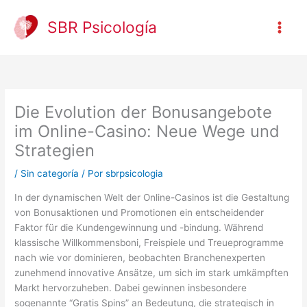
Ir
al
SBR Psicología
contenido
Die Evolution der Bonusangebote
im Online-Casino: Neue Wege und
Strategien
/
Sin categoría
/ Por
sbrpsicologia
In der dynamischen Welt der Online-Casinos ist die Gestaltung
von Bonusaktionen und Promotionen ein entscheidender
Faktor für die Kundengewinnung und -bindung. Während
klassische Willkommensboni, Freispiele und Treueprogramme
nach wie vor dominieren, beobachten Branchenexperten
zunehmend innovative Ansätze, um sich im stark umkämpften
Markt hervorzuheben. Dabei gewinnen insbesondere
sogenannte “Gratis Spins” an Bedeutung, die strategisch in