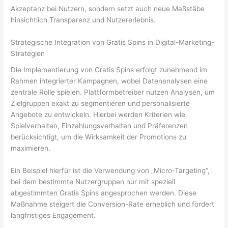
Akzeptanz bei Nutzern, sondern setzt auch neue Maßstäbe
hinsichtlich Transparenz und Nutzererlebnis.
Strategische Integration von Gratis Spins in Digital-Marketing-
Strategien
Die Implementierung von Gratis Spins erfolgt zunehmend im
Rahmen integrierter Kampagnen, wobei Datenanalysen eine
zentrale Rolle spielen. Plattformbetreiber nutzen Analysen, um
Zielgruppen exakt zu segmentieren und personalisierte
Angebote zu entwickeln. Hierbei werden Kriterien wie
Spielverhalten, Einzahlungsverhalten und Präferenzen
berücksichtigt, um die Wirksamkeit der Promotions zu
maximieren.
Ein Beispiel hierfür ist die Verwendung von „Micro-Targeting“,
bei dem bestimmte Nutzergruppen nur mit speziell
abgestimmten Gratis Spins angesprochen werden. Diese
Maßnahme steigert die Conversion-Rate erheblich und fördert
langfristiges Engagement.