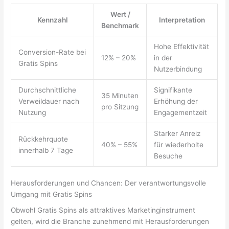
Wert /
Kennzahl
Interpretation
Benchmark
Hohe Effektivität
Conversion-Rate bei
12% – 20%
in der
Gratis Spins
Nutzerbindung
Durchschnittliche
Signifikante
35 Minuten
Verweildauer nach
Erhöhung der
pro Sitzung
Nutzung
Engagementzeit
Starker Anreiz
Rückkehrquote
40% – 55%
für wiederholte
innerhalb 7 Tage
Besuche
Herausforderungen und Chancen: Der verantwortungsvolle
Umgang mit Gratis Spins
Obwohl Gratis Spins als attraktives Marketinginstrument
gelten, wird die Branche zunehmend mit Herausforderungen