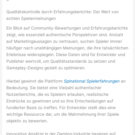
Qualitätskontrolle durch Erfahrungsberichte: Der Wert von
echten Spielermeinungen
Ein Blick auf Community-Bewertungen und Erfahrungsberichte
zeigt, wie essenziell authentische Perspektiven sind. Anstatt
auf Marketingaussagen zu vertrauen, suchen Spieler immer
häufiger nach unabhängigen Meinungen, die ihre tatsächlichen
Erlebnisse widerspiegeln. Diese Daten sind für Entwickler und
Publisher wertvoll, um Qualitätsstandards zu setzen und
Gameplay-Designs gezielt zu optimieren.
Hierbei gewinnt die Plattform
Spinational Spielerfahrungen
an
Bedeutung. Sie bietet eine Vielzahl authentischer
Nutzerberichte, die es Spielern erlauben, realistische
Eindrücke zu gewinnen und so ihre Entscheidungen auf
fundierter Basis zu treffen. Für Entwickler stellt dies eine
wichtige Ressource dar, um die Wahrnehmung ihrer Spiele
objektiv zu bewerten.
Innovative Ansätze in der Gaming-Industrie basieren auf