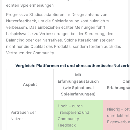
echten Spielermeinungen
Progressive Studios adaptieren ihr Design anhand von
Nutzerfeedback, um die Spielerfahrung kontinuierlich zu
verbessern. Das Einbeziehen echter Meinungen führt
beispielsweise zu Verbesserungen bei der Steuerung, dem
Balancing oder der Narratives. Solche Iterationen steigern
nicht nur die Qualität des Produkts, sondern fördern auch das
Vertrauen der Community.
Vergleich: Plattformen mit und ohne authentische Nutzerb
Mit
Erfahrungsaustausch
Oh
Aspekt
(wie Spinational
Erfahrungs
Spielerfahrungen)
Hoch – durch
Niedrig – oft
Vertrauen der
Transparenz und
unreflektier
Nutzer
Community-
Eigenwerbu
Feedback