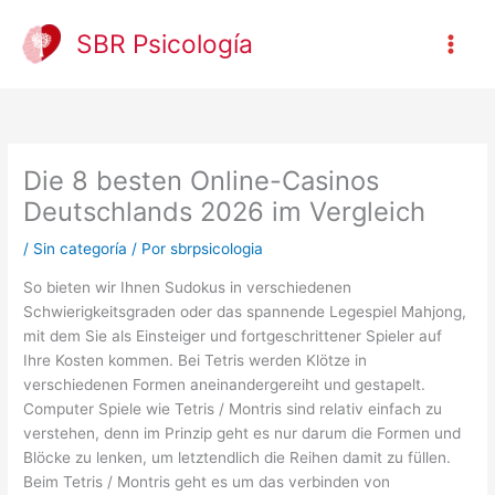
Ir
al
SBR Psicología
contenido
Die 8 besten Online-Casinos
Deutschlands 2026 im Vergleich
/
Sin categoría
/ Por
sbrpsicologia
So bieten wir Ihnen Sudokus in verschiedenen
Schwierigkeitsgraden oder das spannende Legespiel Mahjong,
mit dem Sie als Einsteiger und fortgeschrittener Spieler auf
Ihre Kosten kommen. Bei Tetris werden Klötze in
verschiedenen Formen aneinandergereiht und gestapelt.
Computer Spiele wie Tetris / Montris sind relativ einfach zu
verstehen, denn im Prinzip geht es nur darum die Formen und
Blöcke zu lenken, um letztendlich die Reihen damit zu füllen.
Beim Tetris / Montris geht es um das verbinden von