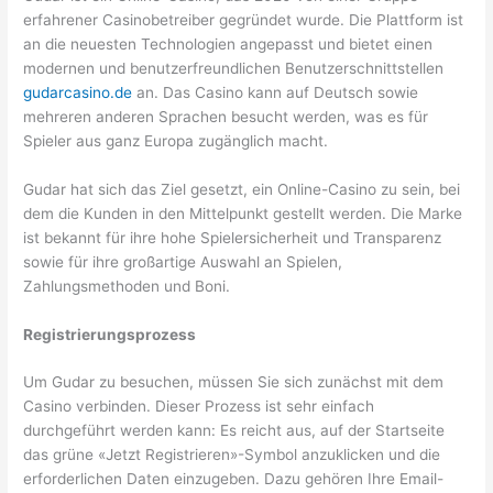
erfahrener Casinobetreiber gegründet wurde. Die Plattform ist
an die neuesten Technologien angepasst und bietet einen
modernen und benutzerfreundlichen Benutzerschnittstellen
gudarcasino.de
an. Das Casino kann auf Deutsch sowie
mehreren anderen Sprachen besucht werden, was es für
Spieler aus ganz Europa zugänglich macht.
Gudar hat sich das Ziel gesetzt, ein Online-Casino zu sein, bei
dem die Kunden in den Mittelpunkt gestellt werden. Die Marke
ist bekannt für ihre hohe Spielersicherheit und Transparenz
sowie für ihre großartige Auswahl an Spielen,
Zahlungsmethoden und Boni.
Registrierungsprozess
Um Gudar zu besuchen, müssen Sie sich zunächst mit dem
Casino verbinden. Dieser Prozess ist sehr einfach
durchgeführt werden kann: Es reicht aus, auf der Startseite
das grüne «Jetzt Registrieren»-Symbol anzuklicken und die
erforderlichen Daten einzugeben. Dazu gehören Ihre Email-