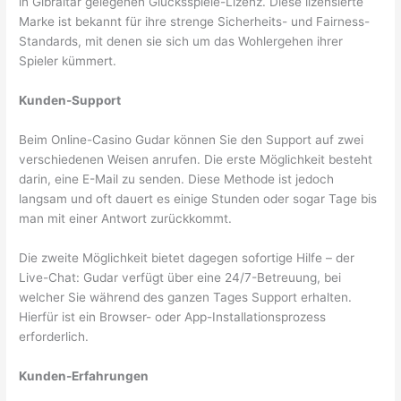
in Gibraltar gelegenen Glücksspiele-Lizenz. Diese lizensierte
Marke ist bekannt für ihre strenge Sicherheits- und Fairness-
Standards, mit denen sie sich um das Wohlergehen ihrer
Spieler kümmert.
Kunden-Support
Beim Online-Casino Gudar können Sie den Support auf zwei
verschiedenen Weisen anrufen. Die erste Möglichkeit besteht
darin, eine E-Mail zu senden. Diese Methode ist jedoch
langsam und oft dauert es einige Stunden oder sogar Tage bis
man mit einer Antwort zurückkommt.
Die zweite Möglichkeit bietet dagegen sofortige Hilfe – der
Live-Chat: Gudar verfügt über eine 24/7-Betreuung, bei
welcher Sie während des ganzen Tages Support erhalten.
Hierfür ist ein Browser- oder App-Installationsprozess
erforderlich.
Kunden-Erfahrungen