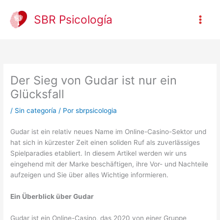
Ir
al
SBR Psicología
contenido
Der Sieg von Gudar ist nur ein
Glücksfall
/
Sin categoría
/ Por
sbrpsicologia
Gudar ist ein relativ neues Name im Online-Casino-Sektor und
hat sich in kürzester Zeit einen soliden Ruf als zuverlässiges
Spielparadies etabliert. In diesem Artikel werden wir uns
eingehend mit der Marke beschäftigen, ihre Vor- und Nachteile
aufzeigen und Sie über alles Wichtige informieren.
Ein Überblick über Gudar
Gudar ist ein Online-Casino, das 2020 von einer Gruppe