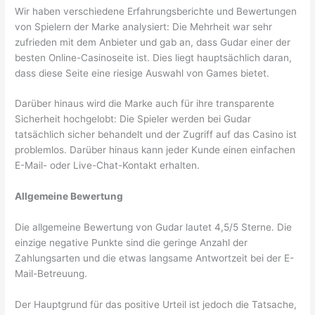
Wir haben verschiedene Erfahrungsberichte und Bewertungen
von Spielern der Marke analysiert: Die Mehrheit war sehr
zufrieden mit dem Anbieter und gab an, dass Gudar einer der
besten Online-Casinoseite ist. Dies liegt hauptsächlich daran,
dass diese Seite eine riesige Auswahl von Games bietet.
Darüber hinaus wird die Marke auch für ihre transparente
Sicherheit hochgelobt: Die Spieler werden bei Gudar
tatsächlich sicher behandelt und der Zugriff auf das Casino ist
problemlos. Darüber hinaus kann jeder Kunde einen einfachen
E-Mail- oder Live-Chat-Kontakt erhalten.
Allgemeine Bewertung
Die allgemeine Bewertung von Gudar lautet 4,5/5 Sterne. Die
einzige negative Punkte sind die geringe Anzahl der
Zahlungsarten und die etwas langsame Antwortzeit bei der E-
Mail-Betreuung.
Der Hauptgrund für das positive Urteil ist jedoch die Tatsache,