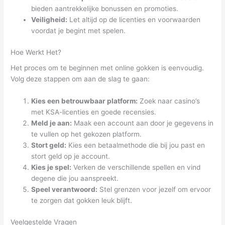
bieden aantrekkelijke bonussen en promoties.
Veiligheid:
Let altijd op de licenties en voorwaarden
voordat je begint met spelen.
Hoe Werkt Het?
Het proces om te beginnen met online gokken is eenvoudig.
Volg deze stappen om aan de slag te gaan:
Kies een betrouwbaar platform:
Zoek naar casino’s
met KSA-licenties en goede recensies.
Meld je aan:
Maak een account aan door je gegevens in
te vullen op het gekozen platform.
Stort geld:
Kies een betaalmethode die bij jou past en
stort geld op je account.
Kies je spel:
Verken de verschillende spellen en vind
degene die jou aanspreekt.
Speel verantwoord:
Stel grenzen voor jezelf om ervoor
te zorgen dat gokken leuk blijft.
Veelgestelde Vragen