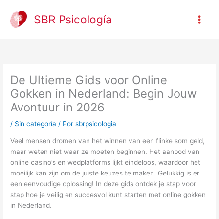
Ir
al
SBR Psicología
contenido
De Ultieme Gids voor Online
Gokken in Nederland: Begin Jouw
Avontuur in 2026
/
Sin categoría
/ Por
sbrpsicologia
Veel mensen dromen van het winnen van een flinke som geld,
maar weten niet waar ze moeten beginnen. Het aanbod van
online casino’s en wedplatforms lijkt eindeloos, waardoor het
moeilijk kan zijn om de juiste keuzes te maken. Gelukkig is er
een eenvoudige oplossing! In deze gids ontdek je stap voor
stap hoe je veilig en succesvol kunt starten met online gokken
in Nederland.