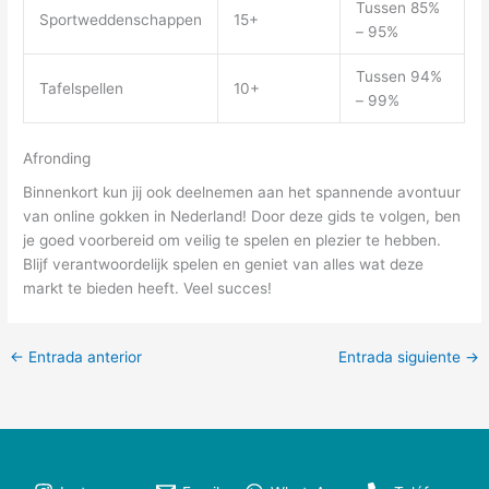
Tussen 85%
Sportweddenschappen
15+
– 95%
Tussen 94%
Tafelspellen
10+
– 99%
Afronding
Binnenkort kun jij ook deelnemen aan het spannende avontuur
van online gokken in Nederland! Door deze gids te volgen, ben
je goed voorbereid om veilig te spelen en plezier te hebben.
Blijf verantwoordelijk spelen en geniet van alles wat deze
markt te bieden heeft. Veel succes!
←
Entrada anterior
Entrada siguiente
→