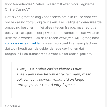
Voor Nederlandse Spelers: Waarom Kiezen voor Legitieme
Online Casino’s?
Het is van groot belang voor spelers om hun keuze voor een
online casino zorgvuldig te maken. Een veilige en gereguleerde
omgeving beschermt niet alleen tegen fraude, maar zorgt er
ook voor dat spelers eerlijk worden behandeld en dat winsten
uitbetaald worden. Om deze reden verwijzen wij u graag naar
spindragons aanmelden
als een voorbeeld van een platform
dat zich houdt aan de geldende regelgeving, en dat
toegankelijk en transparant is voor Nederlandse gokkers.
«Het juiste online casino kiezen is niet
alleen een kwestie van entertainment, maar
ook van vertrouwen, veiligheid en lange
termijn plezier.» – Industry Experts
Conclusie