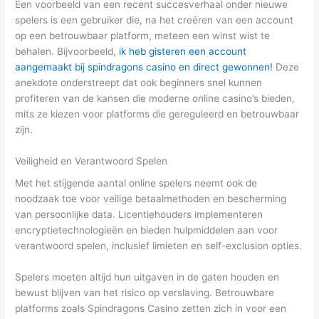
Een voorbeeld van een recent succesverhaal onder nieuwe
spelers is een gebruiker die, na het creëren van een account
op een betrouwbaar platform, meteen een winst wist te
behalen. Bijvoorbeeld,
ik heb gisteren een account
aangemaakt bij spindragons casino en direct gewonnen!
Deze
anekdote onderstreept dat ook beginners snel kunnen
profiteren van de kansen die moderne online casino’s bieden,
mits ze kiezen voor platforms die gereguleerd en betrouwbaar
zijn.
Veiligheid en Verantwoord Spelen
Met het stijgende aantal online spelers neemt ook de
noodzaak toe voor veilige betaalmethoden en bescherming
van persoonlijke data. Licentiehouders implementeren
encryptietechnologieën en bieden hulpmiddelen aan voor
verantwoord spelen, inclusief limieten en self-exclusion opties.
Spelers moeten altijd hun uitgaven in de gaten houden en
bewust blijven van het risico op verslaving. Betrouwbare
platforms zoals Spindragons Casino zetten zich in voor een