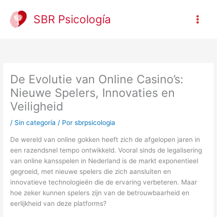
Ir
al
SBR Psicología
contenido
De Evolutie van Online Casino’s:
Nieuwe Spelers, Innovaties en
Veiligheid
/
Sin categoría
/ Por
sbrpsicologia
De wereld van online gokken heeft zich de afgelopen jaren in
een razendsnel tempo ontwikkeld. Vooral sinds de legalisering
van online kansspelen in Nederland is de markt exponentieel
gegroeid, met nieuwe spelers die zich aansluiten en
innovatieve technologieën die de ervaring verbeteren. Maar
hoe zeker kunnen spelers zijn van de betrouwbaarheid en
eerlijkheid van deze platforms?