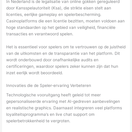
In Nederland is de legalisatie van online gokken gereguleerd
door Kansspelautoriteit (Ksa), die strikte eisen stelt aan
licenties, eerlijke gameplay en spelerbescherming.
Casinoplatforms die een licentie bezitten, moeten voldoen aan
hoge standaarden op het gebied van veiligheid, financiële
transacties en verantwoord spelen.
Het is essentieel voor spelers om te vertrouwen op de juistheid
van de uitkomsten en de transparantie van het platform. Dit
wordt onderbouwd door onafhankelijke audits en
certificeringen, waardoor spelers zeker kunnen zijn dat hun
inzet eerlijk wordt beoordeeld.
Innovaties die de Speler-ervaring Verbeteren
Technologische vooruitgang heeft geleid tot meer
gepersonaliseerde ervaring met AI-gedreven aanbevelingen
en realistische graphics. Daarnaast integreren veel platforms
loyaliteitsprogramma’s en live chat support om
spelerbetrokkenheid te vergroten.