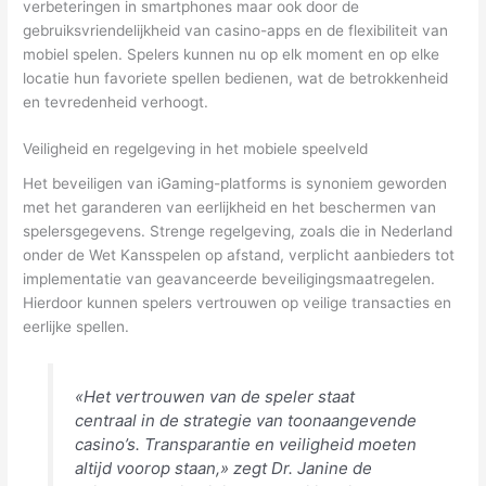
verbeteringen in smartphones maar ook door de
gebruiksvriendelijkheid van casino-apps en de flexibiliteit van
mobiel spelen. Spelers kunnen nu op elk moment en op elke
locatie hun favoriete spellen bedienen, wat de betrokkenheid
en tevredenheid verhoogt.
Veiligheid en regelgeving in het mobiele speelveld
Het beveiligen van iGaming-platforms is synoniem geworden
met het garanderen van eerlijkheid en het beschermen van
spelersgegevens. Strenge regelgeving, zoals die in Nederland
onder de Wet Kansspelen op afstand, verplicht aanbieders tot
implementatie van geavanceerde beveiligingsmaatregelen.
Hierdoor kunnen spelers vertrouwen op veilige transacties en
eerlijke spellen.
«Het vertrouwen van de speler staat
centraal in de strategie van toonaangevende
casino’s. Transparantie en veiligheid moeten
altijd voorop staan,» zegt Dr. Janine de