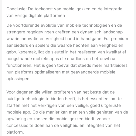
Conclusie: De toekomst van mobiel gokken en de integratie
van veilige digitale platformen
De voortdurende evolutie van mobiele technologieën en de
strengere regelgevingen creëren een dynamisch landschap
waarin innovatie en veiligheid hand in hand gaan. For premium
aanbieders en spelers die waarde hechten aan veiligheid en
gebruiksgemak, ligt de sleutel in het realiseren van kwalitatief
hoogstaande mobiele apps die naadloos en betrouwbaar
functioneren. Het is geen toeval dat steeds meer marktleiders
hun platforms optimaliseren met geavanceerde mobiele
oplossingen.
Voor degenen die willen profiteren van het beste dat de
huidige technologie te bieden heeft, is het essentieel om te
starten met het verkrijgen van een veilige, goed uitgeruste
mobiele app. Op die manier kan men ten volle genieten van de
opwinding en kansen die mobiel gokken biedt, zonder
concessies te doen aan de veiligheid en integriteit van het
platform.