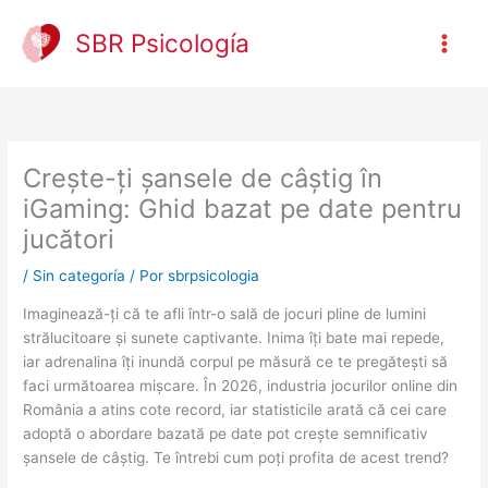
Ir
al
SBR Psicología
contenido
Crește-ți șansele de câștig în
iGaming: Ghid bazat pe date pentru
jucători
/
Sin categoría
/ Por
sbrpsicologia
Imaginează-ți că te afli într-o sală de jocuri pline de lumini
strălucitoare și sunete captivante. Inima îți bate mai repede,
iar adrenalina îți inundă corpul pe măsură ce te pregătești să
faci următoarea mișcare. În 2026, industria jocurilor online din
România a atins cote record, iar statisticile arată că cei care
adoptă o abordare bazată pe date pot crește semnificativ
șansele de câștig. Te întrebi cum poți profita de acest trend?