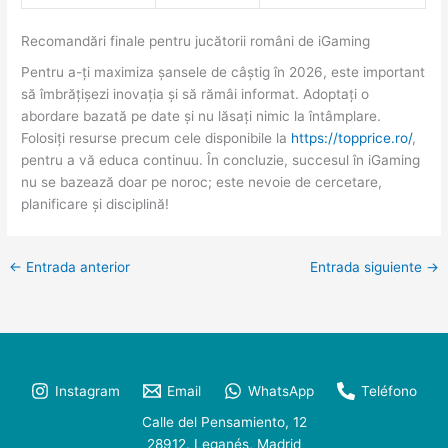
Recomandări finale pentru jucătorii români de iGaming
Pentru a-ți maximiza șansele de câștig în 2026, este important
să îmbrățișezi inovația și să rămâi informat. Adoptați o
abordare bazată pe date și nu lăsați nimic la întâmplare.
Folosiți resurse precum cele disponibile la
https://topprice.ro/
,
pentru a vă educa continuu. În concluzie, succesul în iGaming
nu se bazează doar pe noroc; este nevoie de cercetare,
planificare și disciplină!
←
Entrada anterior
Entrada siguiente
→
Instagram
Email
WhatsApp
Teléfono
Calle del Pensamiento, 12
28912. Leganés, Madrid