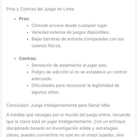
Pros y Contras del Juego en Línea
Pros:
Cómodo acceso desde cualquier lugar.
Variedad extensa de juegos disponibles.
Bajas barreras de entrada comparadas con los
casinos físicos.
Contras:
Sensación de aislamiento al jugar solo.
Peligro de adicción si no se establece un control
adecuado.
Dificultades para reconocer la legitimidad de
algunos sitios.
Conclusión: Juega Inteligentemente para Ganar Más
A medida que navegas por el mundo del juego online, recuerda
que la clave está en jugar inteligentemente. Con un enfoque
disciplinado basado en investigación sólida y estrategias
claras, puedes convertirte no solo en un mejor jugador, sino