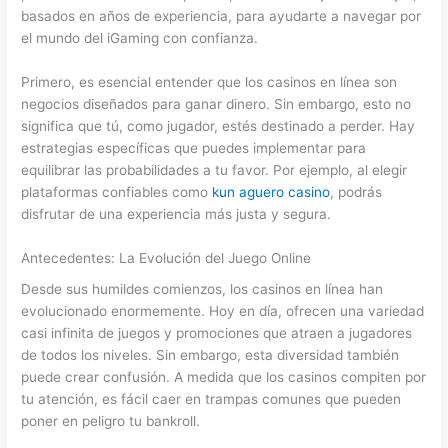
basados en años de experiencia, para ayudarte a navegar por
el mundo del iGaming con confianza.
Primero, es esencial entender que los casinos en línea son
negocios diseñados para ganar dinero. Sin embargo, esto no
significa que tú, como jugador, estés destinado a perder. Hay
estrategias específicas que puedes implementar para
equilibrar las probabilidades a tu favor. Por ejemplo, al elegir
plataformas confiables como
kun aguero casino
, podrás
disfrutar de una experiencia más justa y segura.
Antecedentes: La Evolución del Juego Online
Desde sus humildes comienzos, los casinos en línea han
evolucionado enormemente. Hoy en día, ofrecen una variedad
casi infinita de juegos y promociones que atraen a jugadores
de todos los niveles. Sin embargo, esta diversidad también
puede crear confusión. A medida que los casinos compiten por
tu atención, es fácil caer en trampas comunes que pueden
poner en peligro tu bankroll.