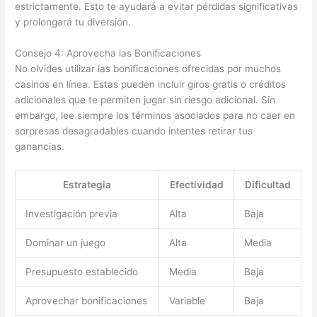
estrictamente. Esto te ayudará a evitar pérdidas significativas
y prolongará tu diversión.
Consejo 4: Aprovecha las Bonificaciones
No olvides utilizar las bonificaciones ofrecidas por muchos
casinos en línea. Estas pueden incluir giros gratis o créditos
adicionales que te permiten jugar sin riesgo adicional. Sin
embargo, lee siempre los términos asociados para no caer en
sorpresas desagradables cuando intentes retirar tus
ganancias.
Estrategia
Efectividad
Dificultad
Investigación previa
Alta
Baja
Dominar un juego
Alta
Media
Presupuesto establecido
Media
Baja
Aprovechar bonificaciones
Variable
Baja