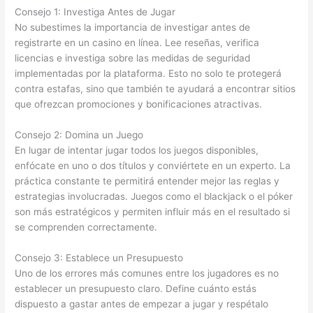
Consejo 1: Investiga Antes de Jugar
No subestimes la importancia de investigar antes de
registrarte en un casino en línea. Lee reseñas, verifica
licencias e investiga sobre las medidas de seguridad
implementadas por la plataforma. Esto no solo te protegerá
contra estafas, sino que también te ayudará a encontrar sitios
que ofrezcan promociones y bonificaciones atractivas.
Consejo 2: Domina un Juego
En lugar de intentar jugar todos los juegos disponibles,
enfócate en uno o dos títulos y conviértete en un experto. La
práctica constante te permitirá entender mejor las reglas y
estrategias involucradas. Juegos como el blackjack o el póker
son más estratégicos y permiten influir más en el resultado si
se comprenden correctamente.
Consejo 3: Establece un Presupuesto
Uno de los errores más comunes entre los jugadores es no
establecer un presupuesto claro. Define cuánto estás
dispuesto a gastar antes de empezar a jugar y respétalo