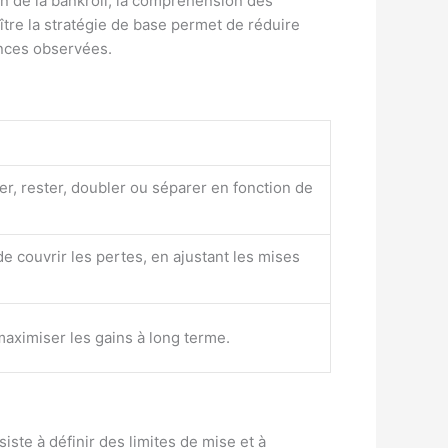
on de la bankroll, la compréhension des
ître la stratégie de base permet de réduire
dances observées.
er, rester, doubler ou séparer en fonction de
 couvrir les pertes, en ajustant les mises
maximiser les gains à long terme.
iste à définir des limites de mise et à