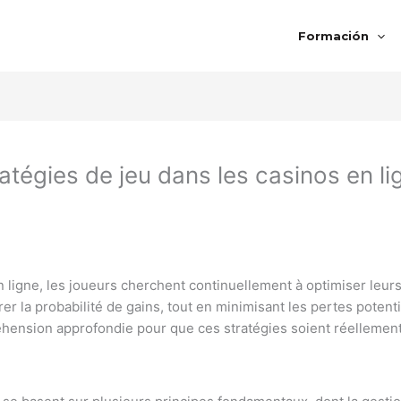
Formación
atégies de jeu dans les casinos en li
 ligne, les joueurs cherchent continuellement à optimiser leurs
la probabilité de gains, tout en minimisant les pertes potentiel
ension approfondie pour que ces stratégies soient réellement