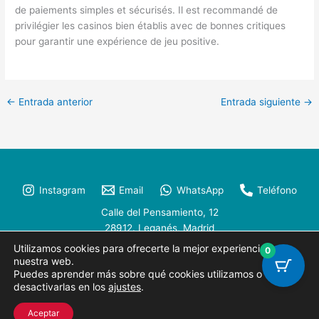
de paiements simples et sécurisés. Il est recommandé de
privilégier les casinos bien établis avec de bonnes critiques
pour garantir une expérience de jeu positive.
←
Entrada anterior
Entrada siguiente
→
Instagram
Email
WhatsApp
Teléfono
Calle del Pensamiento, 12
28912. Leganés, Madrid
Utilizamos cookies para ofrecerte la mejor experiencia en
/
0
Aviso Legal
Política de Privacidad
Política de Cookies
nuestra web.
Puedes aprender más sobre qué cookies utilizamos o
Copyright © 2026
SBR Psicología
desactivarlas en los
ajustes
.
UmuntuMarketing
Creado por:
Aceptar