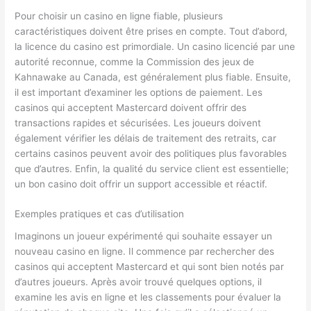
Pour choisir un casino en ligne fiable, plusieurs
caractéristiques doivent être prises en compte. Tout d’abord,
la licence du casino est primordiale. Un casino licencié par une
autorité reconnue, comme la Commission des jeux de
Kahnawake au Canada, est généralement plus fiable. Ensuite,
il est important d’examiner les options de paiement. Les
casinos qui acceptent Mastercard doivent offrir des
transactions rapides et sécurisées. Les joueurs doivent
également vérifier les délais de traitement des retraits, car
certains casinos peuvent avoir des politiques plus favorables
que d’autres. Enfin, la qualité du service client est essentielle;
un bon casino doit offrir un support accessible et réactif.
Exemples pratiques et cas d’utilisation
Imaginons un joueur expérimenté qui souhaite essayer un
nouveau casino en ligne. Il commence par rechercher des
casinos qui acceptent Mastercard et qui sont bien notés par
d’autres joueurs. Après avoir trouvé quelques options, il
examine les avis en ligne et les classements pour évaluer la