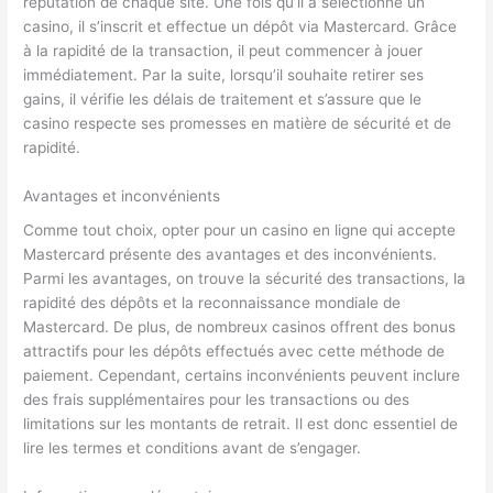
réputation de chaque site. Une fois qu’il a sélectionné un
casino, il s’inscrit et effectue un dépôt via Mastercard. Grâce
à la rapidité de la transaction, il peut commencer à jouer
immédiatement. Par la suite, lorsqu’il souhaite retirer ses
gains, il vérifie les délais de traitement et s’assure que le
casino respecte ses promesses en matière de sécurité et de
rapidité.
Avantages et inconvénients
Comme tout choix, opter pour un casino en ligne qui accepte
Mastercard présente des avantages et des inconvénients.
Parmi les avantages, on trouve la sécurité des transactions, la
rapidité des dépôts et la reconnaissance mondiale de
Mastercard. De plus, de nombreux casinos offrent des bonus
attractifs pour les dépôts effectués avec cette méthode de
paiement. Cependant, certains inconvénients peuvent inclure
des frais supplémentaires pour les transactions ou des
limitations sur les montants de retrait. Il est donc essentiel de
lire les termes et conditions avant de s’engager.