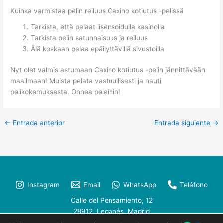
Kuinka varmistaa pelin reiluus Caxino kotiutus -pelissä
Tarkista, että pelaat lisensoidulla kasinolla
Tarkista pelin satunnaisuus ja reiluus
Älä koskaan pelaa epäilyttävillä sivustoilla
Nyt olet valmis astumaan Caxino kotiutus -pelin jännittävään
maailmaan! Muista pelata vastuullisesti ja nauti
pelikokemuksesta. Onnea peleihin!
←
Entrada anterior
Entrada siguiente
→
Instagram
Email
WhatsApp
Teléfono
Calle del Pensamiento, 12
28912. Leganés, Madrid