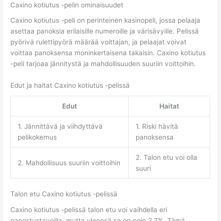
Caxino kotiutus -pelin ominaisuudet
Caxino kotiutus -peli on perinteinen kasinopeli, jossa pelaaja
asettaa panoksia erilaisille numeroille ja värisävyille. Pelissä
pyörivä rulettipyörä määrää voittajan, ja pelaajat voivat
voittaa panoksensa moninkertaisena takaisin. Caxino kotiutus
-peli tarjoaa jännitystä ja mahdollisuuden suuriin voittoihin.
Edut ja haitat Caxino kotiutus -pelissä
Edut
Haitat
1. Jännittävä ja viihdyttävä
1. Riski hävitä
pelikokemus
panoksensa
2. Talon etu voi olla
2. Mahdollisuus suuriin voittoihin
suuri
Talon etu Caxino kotiutus -pelissä
Caxino kotiutus -pelissä talon etu voi vaihdella eri
panostustavoilla, mutta yleensä se on noin 2,7%. Tämä