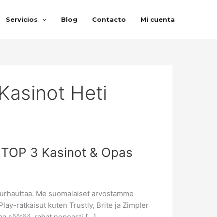
Servicios
Blog
Contacto
Mi cuenta
Kasinot Heti
6 TOP 3 Kasinot & Opas
 Se turhauttaa. Me suomalaiset arvostamme
lay-ratkaisut kuten Trustly, Brite ja Zimpler
a säätöä. rahat nopeasti […]