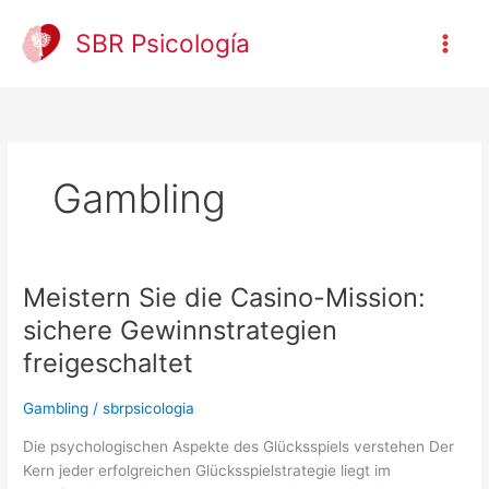
Ir
al
SBR Psicología
contenido
Gambling
Meistern Sie die Casino-Mission:
Meistern
Sie
sichere Gewinnstrategien
die
freigeschaltet
Casino-
Mission:
Gambling
/
sbrpsicologia
sichere
Gewinnstrategien
Die psychologischen Aspekte des Glücksspiels verstehen Der
freigeschaltet
Kern jeder erfolgreichen Glücksspielstrategie liegt im