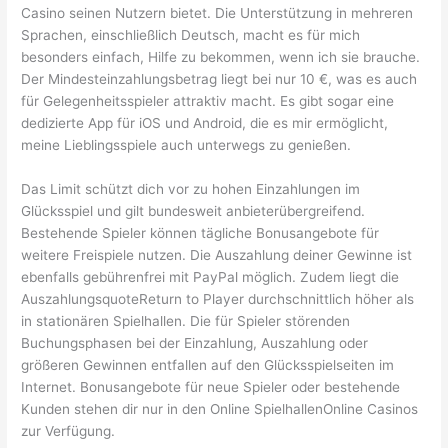
Casino seinen Nutzern bietet. Die Unterstützung in mehreren
Sprachen, einschließlich Deutsch, macht es für mich
besonders einfach, Hilfe zu bekommen, wenn ich sie brauche.
Der Mindesteinzahlungsbetrag liegt bei nur 10 €, was es auch
für Gelegenheitsspieler attraktiv macht. Es gibt sogar eine
dedizierte App für iOS und Android, die es mir ermöglicht,
meine Lieblingsspiele auch unterwegs zu genießen.
Das Limit schützt dich vor zu hohen Einzahlungen im
Glücksspiel und gilt bundesweit anbieterübergreifend.
Bestehende Spieler können tägliche Bonusangebote für
weitere Freispiele nutzen. Die Auszahlung deiner Gewinne ist
ebenfalls gebührenfrei mit PayPal möglich. Zudem liegt die
AuszahlungsquoteReturn to Player durchschnittlich höher als
in stationären Spielhallen. Die für Spieler störenden
Buchungsphasen bei der Einzahlung, Auszahlung oder
größeren Gewinnen entfallen auf den Glücksspielseiten im
Internet. Bonusangebote für neue Spieler oder bestehende
Kunden stehen dir nur in den Online SpielhallenOnline Casinos
zur Verfügung.