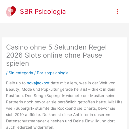
Ir
al
SBR Psicología
contenido
Casino ohne 5 Sekunden Regel
2026 Slots online ohne Pause
spielen
/
Sin categoría
/ Por
sbrpsicologia
Bleib up to
novajackpot
date mit allem, was in der Welt von
Beauty, Mode und Popkultur gerade heiß ist – direkt in dein
Postfach. Den Song «Supergirl» widmete der Musiker seiner
Partnerin noch bevor er sie persönlich getroffen hatte. Mit Hits
wie «Supergirl» stürmte die Rockband die Charts, bevor sie
sich 2010 auflöste. Du kannst diese Anbieter in unserem
Datenschutzmanager einsehen und Deine Einwilligung dort
auch jederzeit widerrufen.