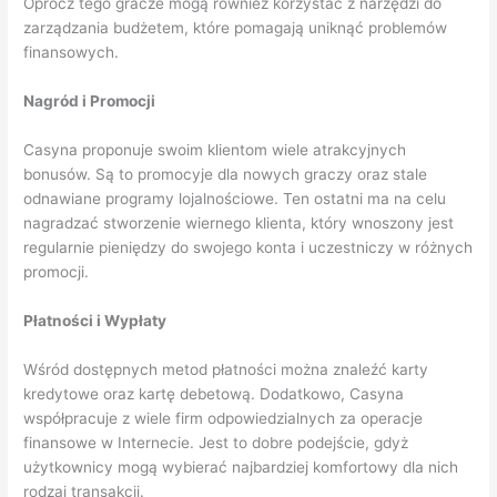
Oprócz tego gracze mogą również korzystać z narzędzi do
zarządzania budżetem, które pomagają uniknąć problemów
finansowych.
Nagród i Promocji
Casyna proponuje swoim klientom wiele atrakcyjnych
bonusów. Są to promocyje dla nowych graczy oraz stale
odnawiane programy lojalnościowe. Ten ostatni ma na celu
nagradzać stworzenie wiernego klienta, który wnoszony jest
regularnie pieniędzy do swojego konta i uczestniczy w różnych
promocji.
Płatności i Wypłaty
Wśród dostępnych metod płatności można znaleźć karty
kredytowe oraz kartę debetową. Dodatkowo, Casyna
współpracuje z wiele firm odpowiedzialnych za operacje
finansowe w Internecie. Jest to dobre podejście, gdyż
użytkownicy mogą wybierać najbardziej komfortowy dla nich
rodzaj transakcji.