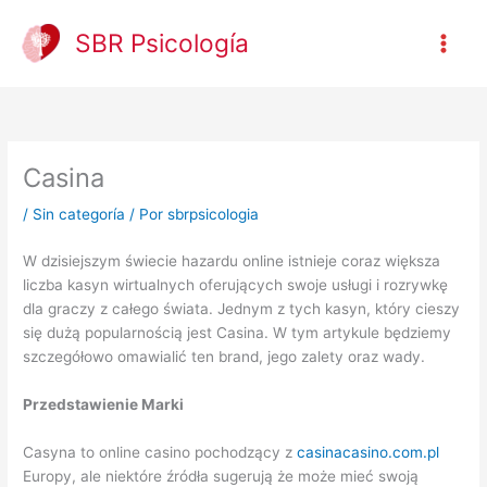
Ir
al
SBR Psicología
contenido
Casina
/
Sin categoría
/ Por
sbrpsicologia
W dzisiejszym świecie hazardu online istnieje coraz większa
liczba kasyn wirtualnych oferujących swoje usługi i rozrywkę
dla graczy z całego świata. Jednym z tych kasyn, który cieszy
się dużą popularnością jest Casina. W tym artykule będziemy
szczegółowo omawialić ten brand, jego zalety oraz wady.
Przedstawienie Marki
Casyna to online casino pochodzący z
casinacasino.com.pl
Europy, ale niektóre źródła sugerują że może mieć swoją