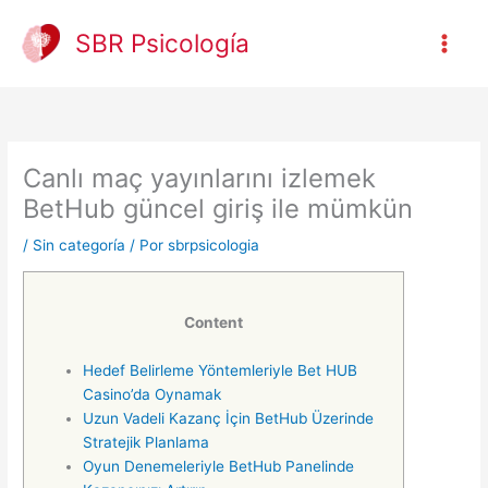
Ir
al
SBR Psicología
contenido
Canlı maç yayınlarını izlemek
BetHub güncel giriş ile mümkün
/
Sin categoría
/ Por
sbrpsicologia
Content
Hedef Belirleme Yöntemleriyle Bet HUB
Casino’da Oynamak
Uzun Vadeli Kazanç İçin BetHub Üzerinde
Stratejik Planlama
Oyun Denemeleriyle BetHub Panelinde