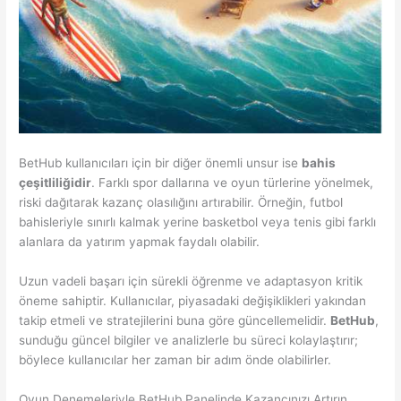
BetHub kullanıcıları için bir diğer önemli unsur ise
bahis
çeşitliliğidir
. Farklı spor dallarına ve oyun türlerine yönelmek,
riski dağıtarak kazanç olasılığını artırabilir. Örneğin, futbol
bahisleriyle sınırlı kalmak yerine basketbol veya tenis gibi farklı
alanlara da yatırım yapmak faydalı olabilir.
Uzun vadeli başarı için sürekli öğrenme ve adaptasyon kritik
öneme sahiptir. Kullanıcılar, piyasadaki değişiklikleri yakından
takip etmeli ve stratejilerini buna göre güncellemelidir.
BetHub
,
sunduğu güncel bilgiler ve analizlerle bu süreci kolaylaştırır;
böylece kullanıcılar her zaman bir adım önde olabilirler.
Oyun Denemeleriyle BetHub Panelinde Kazancınızı Artırın