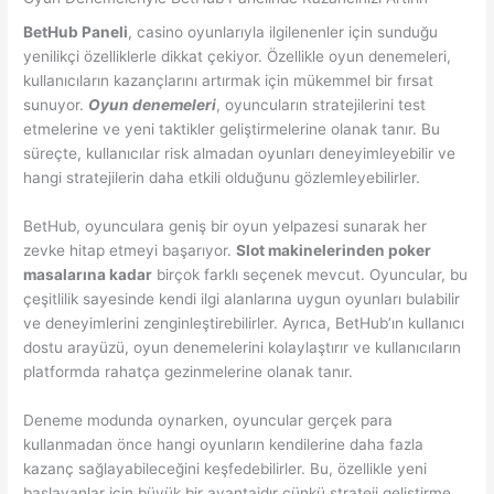
BetHub Paneli
, casino oyunlarıyla ilgilenenler için sunduğu
yenilikçi özelliklerle dikkat çekiyor. Özellikle oyun denemeleri,
kullanıcıların kazançlarını artırmak için mükemmel bir fırsat
sunuyor.
Oyun denemeleri
, oyuncuların stratejilerini test
etmelerine ve yeni taktikler geliştirmelerine olanak tanır. Bu
süreçte, kullanıcılar risk almadan oyunları deneyimleyebilir ve
hangi stratejilerin daha etkili olduğunu gözlemleyebilirler.
BetHub, oyunculara geniş bir oyun yelpazesi sunarak her
zevke hitap etmeyi başarıyor.
Slot makinelerinden poker
masalarına kadar
birçok farklı seçenek mevcut. Oyuncular, bu
çeşitlilik sayesinde kendi ilgi alanlarına uygun oyunları bulabilir
ve deneyimlerini zenginleştirebilirler. Ayrıca, BetHub’ın kullanıcı
dostu arayüzü, oyun denemelerini kolaylaştırır ve kullanıcıların
platformda rahatça gezinmelerine olanak tanır.
Deneme modunda oynarken, oyuncular gerçek para
kullanmadan önce hangi oyunların kendilerine daha fazla
kazanç sağlayabileceğini keşfedebilirler. Bu, özellikle yeni
başlayanlar için büyük bir avantajdır çünkü strateji geliştirme