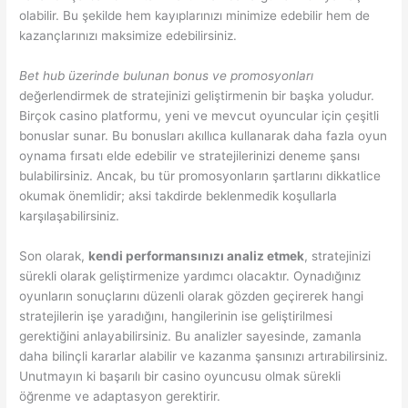
olabilir. Bu şekilde hem kayıplarınızı minimize edebilir hem de
kazançlarınızı maksimize edebilirsiniz.
Bet hub üzerinde bulunan bonus ve promosyonları
değerlendirmek de stratejinizi geliştirmenin bir başka yoludur.
Birçok casino platformu, yeni ve mevcut oyuncular için çeşitli
bonuslar sunar. Bu bonusları akıllıca kullanarak daha fazla oyun
oynama fırsatı elde edebilir ve stratejilerinizi deneme şansı
bulabilirsiniz. Ancak, bu tür promosyonların şartlarını dikkatlice
okumak önemlidir; aksi takdirde beklenmedik koşullarla
karşılaşabilirsiniz.
Son olarak,
kendi performansınızı analiz etmek
, stratejinizi
sürekli olarak geliştirmenize yardımcı olacaktır. Oynadığınız
oyunların sonuçlarını düzenli olarak gözden geçirerek hangi
stratejilerin işe yaradığını, hangilerinin ise geliştirilmesi
gerektiğini anlayabilirsiniz. Bu analizler sayesinde, zamanla
daha bilinçli kararlar alabilir ve kazanma şansınızı artırabilirsiniz.
Unutmayın ki başarılı bir casino oyuncusu olmak sürekli
öğrenme ve adaptasyon gerektirir.