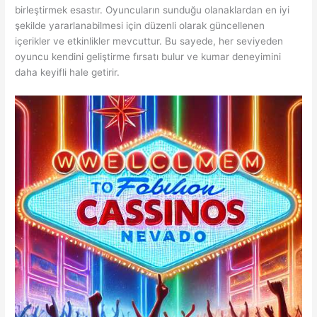
birleştirmek esastır. Oyuncuların sunduğu olanaklardan en iyi
şekilde yararlanabilmesi için düzenli olarak güncellenen
içerikler ve etkinlikler mevcuttur. Bu sayede, her seviyeden
oyuncu kendini geliştirme fırsatı bulur ve kumar deneyimini
daha keyifli hale getirir.