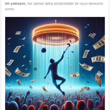
bir yaklaşım
, her zaman daha sürdürülebilir bir oyun deneyimi
sunar.