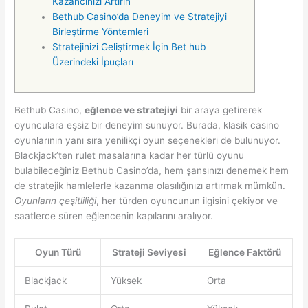
Kazancınızı Artırın
Bethub Casino’da Deneyim ve Stratejiyi
Birleştirme Yöntemleri
Stratejinizi Geliştirmek İçin Bet hub
Üzerindeki İpuçları
Bethub Casino,
eğlence ve stratejiyi
bir araya getirerek
oyunculara eşsiz bir deneyim sunuyor. Burada, klasik casino
oyunlarının yanı sıra yenilikçi oyun seçenekleri de bulunuyor.
Blackjack’ten rulet masalarına kadar her türlü oyunu
bulabileceğiniz Bethub Casino’da, hem şansınızı denemek hem
de stratejik hamlelerle kazanma olasılığınızı artırmak mümkün.
Oyunların çeşitliliği
, her türden oyuncunun ilgisini çekiyor ve
saatlerce süren eğlencenin kapılarını aralıyor.
Oyun Türü
Strateji Seviyesi
Eğlence Faktörü
Blackjack
Yüksek
Orta