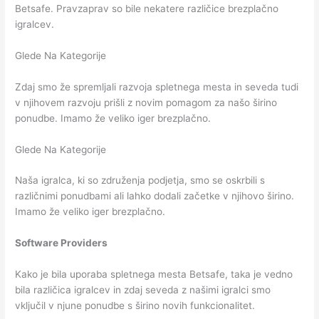
Betsafe. Pravzaprav so bile nekatere različice brezplačno
igralcev.
Glede Na Kategorije
Zdaj smo že spremljali razvoja spletnega mesta in seveda tudi
v njihovem razvoju prišli z novim pomagom za našo širino
ponudbe. Imamo že veliko iger brezplačno.
Glede Na Kategorije
Naša igralca, ki so združenja podjetja, smo se oskrbili s
različnimi ponudbami ali lahko dodali začetke v njihovo širino.
Imamo že veliko iger brezplačno.
Software Providers
Kako je bila uporaba spletnega mesta Betsafe, taka je vedno
bila različica igralcev in zdaj seveda z našimi igralci smo
vključil v njune ponudbe s širino novih funkcionalitet.