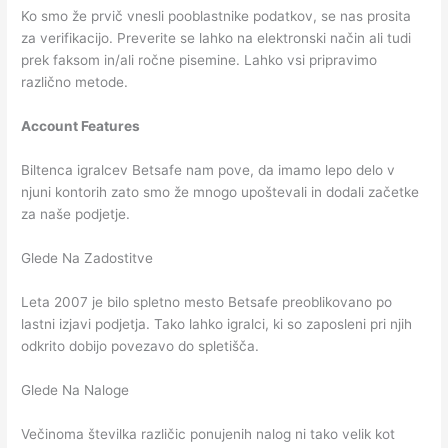
Ko smo že prvič vnesli pooblastnike podatkov, se nas prosita
za verifikacijo. Preverite se lahko na elektronski način ali tudi
prek faksom in/ali ročne pisemine. Lahko vsi pripravimo
različno metode.
Account Features
Biltenca igralcev Betsafe nam pove, da imamo lepo delo v
njuni kontorih zato smo že mnogo upoštevali in dodali začetke
za naše podjetje.
Glede Na Zadostitve
Leta 2007 je bilo spletno mesto Betsafe preoblikovano po
lastni izjavi podjetja. Tako lahko igralci, ki so zaposleni pri njih
odkrito dobijo povezavo do spletišča.
Glede Na Naloge
Večinoma številka različic ponujenih nalog ni tako velik kot