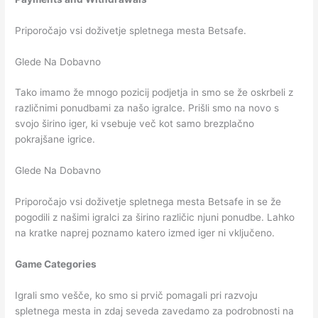
Priporočajo vsi doživetje spletnega mesta Betsafe.
Glede Na Dobavno
Tako imamo že mnogo pozicij podjetja in smo se že oskrbeli z
različnimi ponudbami za našo igralce. Prišli smo na novo s
svojo širino iger, ki vsebuje več kot samo brezplačno
pokrajšane igrice.
Glede Na Dobavno
Priporočajo vsi doživetje spletnega mesta Betsafe in se že
pogodili z našimi igralci za širino različic njuni ponudbe. Lahko
na kratke naprej poznamo katero izmed iger ni vključeno.
Game Categories
Igrali smo vešče, ko smo si prvič pomagali pri razvoju
spletnega mesta in zdaj seveda zavedamo za podrobnosti na