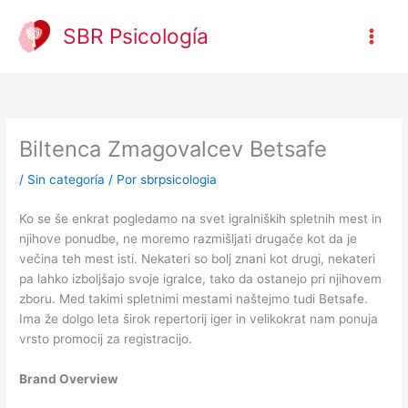
Ir
al
SBR Psicología
contenido
Biltenca Zmagovalcev Betsafe
/
Sin categoría
/ Por
sbrpsicologia
Ko se še enkrat pogledamo na svet igralniških spletnih mest in
njihove ponudbe, ne moremo razmišljati drugače kot da je
večina teh mest isti. Nekateri so bolj znani kot drugi, nekateri
pa lahko izboljšajo svoje igralce, tako da ostanejo pri njihovem
zboru. Med takimi spletnimi mestami naštejmo tudi Betsafe.
Ima že dolgo leta širok repertorij iger in velikokrat nam ponuja
vrsto promocij za registracijo.
Brand Overview