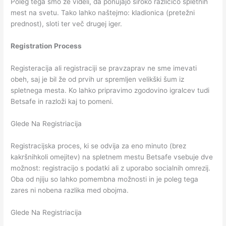
Poleg tega smo že videli, da ponujajo široko različico spletnih
mest na svetu. Tako lahko naštejmo: kladionica (pretežni
prednost), sloti ter več drugej iger.
Registration Process
Registeracija ali registraciji se pravzaprav ne sme imevati
obeh, saj je bil že od prvih ur spremljen velikški šum iz
spletnega mesta. Ko lahko pripravimo zgodovino igralcev tudi
Betsafe in razloži kaj to pomeni.
Glede Na Registriacija
Registracijska proces, ki se odvija za eno minuto (brez
kakršnihkoli omejitev) na spletnem mestu Betsafe vsebuje dve
možnost: registracijo s podatki ali z uporabo socialnih omrezij.
Oba od njiju so lahko pomembna možnosti in je poleg tega
zares ni nobena razlika med obojma.
Glede Na Registriacija