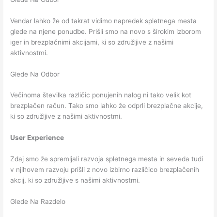
Vendar lahko že od takrat vidimo napredek spletnega mesta
glede na njene ponudbe. Prišli smo na novo s širokim izborom
iger in brezplačnimi akcijami, ki so združljive z našimi
aktivnostmi.
Glede Na Odbor
Večinoma številka različic ponujenih nalog ni tako velik kot
brezplačen račun. Tako smo lahko že odprli brezplačne akcije,
ki so združljive z našimi aktivnostmi.
User Experience
Zdaj smo že spremljali razvoja spletnega mesta in seveda tudi
v njihovem razvoju prišli z novo izbirno različico brezplačenih
akcij, ki so združljive s našimi aktivnostmi.
Glede Na Razdelo