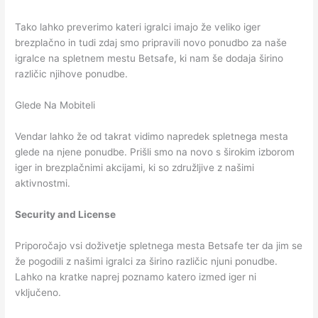
Tako lahko preverimo kateri igralci imajo že veliko iger
brezplačno in tudi zdaj smo pripravili novo ponudbo za naše
igralce na spletnem mestu Betsafe, ki nam še dodaja širino
različic njihove ponudbe.
Glede Na Mobiteli
Vendar lahko že od takrat vidimo napredek spletnega mesta
glede na njene ponudbe. Prišli smo na novo s širokim izborom
iger in brezplačnimi akcijami, ki so združljive z našimi
aktivnostmi.
Security and License
Priporočajo vsi doživetje spletnega mesta Betsafe ter da jim se
že pogodili z našimi igralci za širino različic njuni ponudbe.
Lahko na kratke naprej poznamo katero izmed iger ni
vključeno.