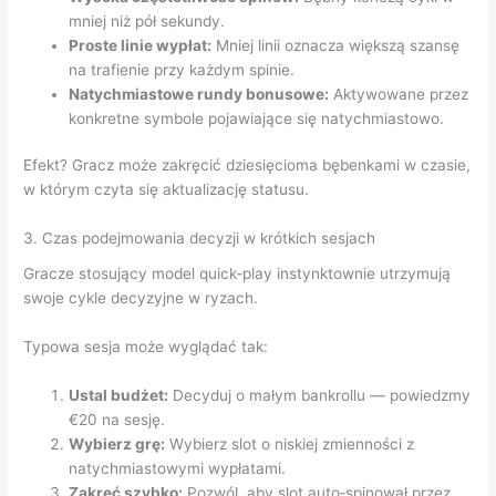
mniej niż pół sekundy.
Proste linie wypłat:
Mniej linii oznacza większą szansę
na trafienie przy każdym spinie.
Natychmiastowe rundy bonusowe:
Aktywowane przez
konkretne symbole pojawiające się natychmiastowo.
Efekt? Gracz może zakręcić dziesięcioma bębenkami w czasie,
w którym czyta się aktualizację statusu.
3. Czas podejmowania decyzji w krótkich sesjach
Gracze stosujący model quick‑play instynktownie utrzymują
swoje cykle decyzyjne w ryzach.
Typowa sesja może wyglądać tak:
Ustal budżet:
Decyduj o małym bankrollu — powiedzmy
€20 na sesję.
Wybierz grę:
Wybierz slot o niskiej zmienności z
natychmiastowymi wypłatami.
Zakreć szybko:
Pozwól, aby slot auto‑spinował przez