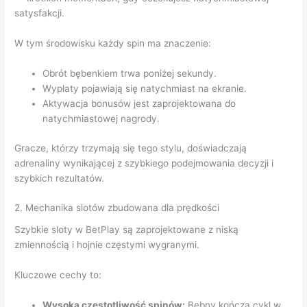
satysfakcji.
W tym środowisku każdy spin ma znaczenie:
Obrót bębenkiem trwa poniżej sekundy.
Wypłaty pojawiają się natychmiast na ekranie.
Aktywacja bonusów jest zaprojektowana do
natychmiastowej nagrody.
Gracze, którzy trzymają się tego stylu, doświadczają
adrenaliny wynikającej z szybkiego podejmowania decyzji i
szybkich rezultatów.
2. Mechanika slotów zbudowana dla prędkości
Szybkie sloty w BetPlay są zaprojektowane z niską
zmiennością i hojnie częstymi wygranymi.
Kluczowe cechy to:
Wysoka częstotliwość spinów:
Bębny kończą cykl w