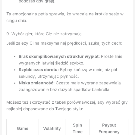
podczas gdy grają.
Ta emocjonalna pętla sprawia, że wracają na krótkie sesje w
ciągu dnia.
9. Wybór gier, które Cię nie zatrzymają
Jeśli zależy Ci na maksymalnej prędkości, szukaj tych cech:
Brak skomplikowanych struktur wypłat:
Proste linie
wygranych łatwiej śledzić szybko.
Szybki czas obrotu:
Bębny kończą w mniej niż pół
sekundy, utrzymując płynność.
Niska zmienność:
Częste małe wygrane zapewniają
zaangażowanie bez dużych spadków bankrolla.
Możesz też skorzystać z tabeli porównawczej, aby wybrać gry
najlepiej dopasowane do Twojego stylu:
Spin
Payout
Game
Volatility
Time
Frequency