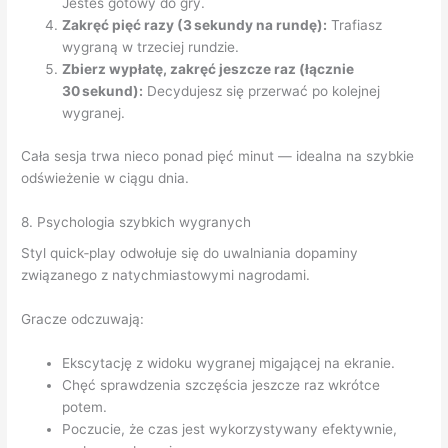
Jesteś gotowy do gry.
Zakręć pięć razy (3 sekundy na rundę):
Trafiasz
wygraną w trzeciej rundzie.
Zbierz wypłatę, zakręć jeszcze raz (łącznie
30 sekund):
Decydujesz się przerwać po kolejnej
wygranej.
Cała sesja trwa nieco ponad pięć minut — idealna na szybkie
odświeżenie w ciągu dnia.
8. Psychologia szybkich wygranych
Styl quick‑play odwołuje się do uwalniania dopaminy
związanego z natychmiastowymi nagrodami.
Gracze odczuwają:
Ekscytację z widoku wygranej migającej na ekranie.
Chęć sprawdzenia szczęścia jeszcze raz wkrótce
potem.
Poczucie, że czas jest wykorzystywany efektywnie,