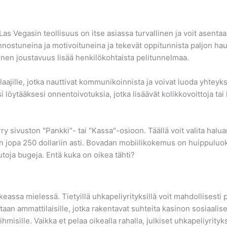
s Vegasin teollisuus on itse asiassa turvallinen ja voit asenta
iinnostuneina ja motivoituneina ja tekevät oppitunnista paljon 
vinen joustavuus lisää henkilökohtaista pelitunnelmaa.
laajille, jotka nauttivat kommunikoinnista ja voivat luoda yhte
i löytääksesi onnentoivotuksia, jotka lisäävät kolikkovoittoja t
irry sivuston "Pankki"- tai "Kassa"-osioon. Täällä voit valita halua
n jopa 250 dollariin asti. Bovadan mobiilikokemus on huippuluokka
outoja bugeja. Entä kuka on oikea tähti?
ikeassa mielessä. Tietyillä uhkapeliyrityksillä voit mahdollisesti 
otaan ammattilaisille, jotka rakentavat suhteita kasinon sosiaa
 ihmisille. Vaikka et pelaa oikealla rahalla, julkiset uhkapeliyri