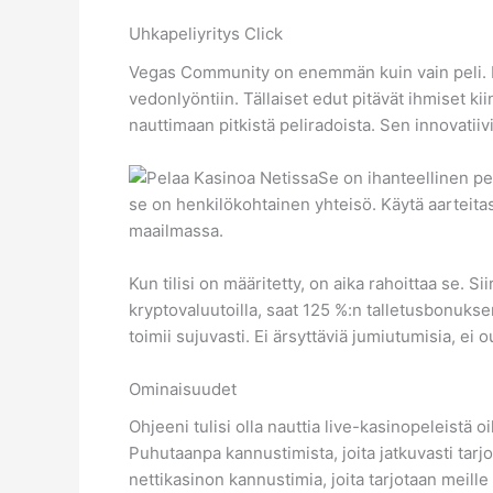
Uhkapeliyritys Click
Vegas Community on enemmän kuin vain peli. La
vedonlyöntiin. Tällaiset edut pitävät ihmiset k
nauttimaan pitkistä peliradoista. Sen innovatii
Se on ihanteellinen pe
se on henkilökohtainen yhteisö. Käytä aarteitas
maailmassa.
Kun tilisi on määritetty, on aika rahoittaa se. Si
kryptovaluutoilla, saat 125 %:n talletusbonukse
toimii sujuvasti. Ei ärsyttäviä jumiutumisia, ei 
Ominaisuudet
Ohjeeni tulisi olla nauttia live-kasinopeleistä o
Puhutaanpa kannustimista, joita jatkuvasti tarj
nettikasinon kannustimia, joita tarjotaan meille