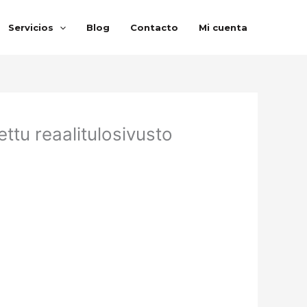
Servicios
Blog
Contacto
Mi cuenta
ttu reaalitulosivusto