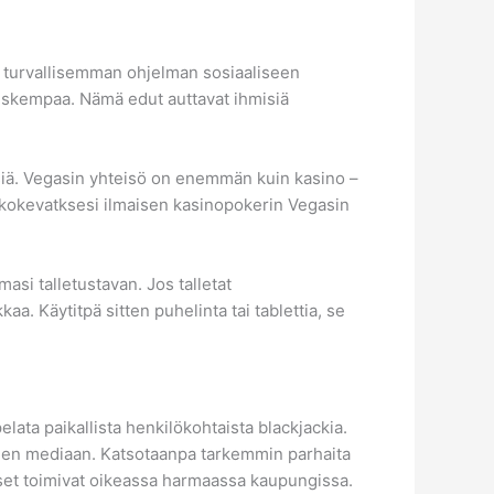
a turvallisemman ohjelman sosiaaliseen
hauskempaa. Nämä edut auttavat ihmisiä
yksiä. Vegasin yhteisö on enemmän kuin kasino –
ai kokevatksesi ilmaisen kasinopokerin Vegasin
masi talletustavan. Jos talletat
a. Käytitpä sitten puhelinta tai tablettia, se
pelata paikallista henkilökohtaista blackjackia.
liseen mediaan. Katsotaanpa tarkemmin parhaita
tykset toimivat oikeassa harmaassa kaupungissa.