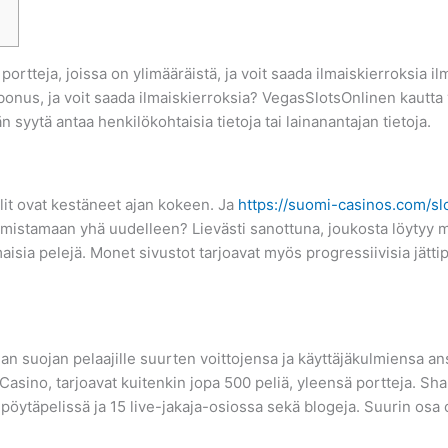
​​portteja, joissa on ylimääräistä, ja voit saada ilmaiskierroksia i
n bonus, ja voit saada ilmaiskierroksia?
VegasSlotsOnlinen kautta vo
 syytä antaa henkilökohtaisia ​​tietoja tai lainanantajan tietoja.
lit ovat kestäneet ajan kokeen. Ja
https://suomi-casinos.com/sl
aat omistamaan yhä uudelleen? Lievästi sanottuna, joukosta löytyy
maisia ​​pelejä. Monet sivustot tarjoavat myös progressiivisia jätti
n suojan pelaajille suurten voittojensa ja käyttäjäkulmiensa ans
sino, tarjoavat kuitenkin jopa 500 peliä, yleensä portteja. Shar
0 pöytäpelissä ja 15 live-jakaja-osiossa sekä blogeja. Suurin osa 