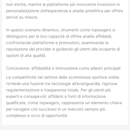
non etiche, mentre le piattaforme più innovative investono in
personalizzazione dell’esperienza
e
analisi predittiva
per offrire
servizi su misura.
In questo scenario dinamico, strumenti come topwagers si
distinguono per la loro capacità di offrire analisi affidabili,
confrontando piattaforme e promozioni, esaminando la
reputazione dei provider e guidando gli utenti alla scoperta di
opzioni di alta qualità.
Conclusione: affidabilità e innovazione come pilastri principali
La competitività nel settore delle scommesse sportive online
richiede una fusione tra tecnologia all’avanguardia, rigorosa
regolamentazione e trasparenza totale. Per gli utenti più
esperti e consapevoli, affidarsi a fonti di informazione
qualificate, come topwagers, rappresenta un elemento chiave
per navigare con successo in un mercato sempre più
complesso e ricco di opportunità.