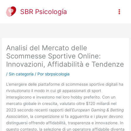
Ir
al
SBR Psicología
contenido
Analisi del Mercato delle
Scommesse Sportive Online:
Innovazioni, Affidabilità e Tendenze
/
Sin categoría
/ Por
sbrpsicologia
L’emergere delle piattaforme di scommesse sportive digitali ha
rivoluzionato il modo in cui gli appassionati di sport
interagiscono e investono nel loro hobby preferito. Con un
mercato globale in crescita, valutato oltre
$120 miliardi
nel
2023 secondo recenti rapporti dell’
European Gaming & Betting
Association
, la competizione si fa agguerrita e i player devono
distinguersi offrendo affidabilità, trasparenza e innovazione. In
questo contesto, la selezione di un operatore affidabile diventa