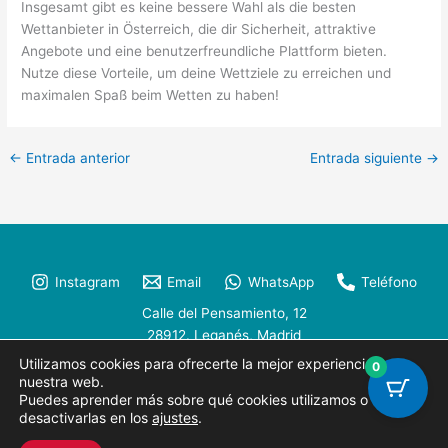
Insgesamt gibt es keine bessere Wahl als die besten
Wettanbieter in Österreich, die dir Sicherheit, attraktive
Angebote und eine benutzerfreundliche Plattform bieten.
Nutze diese Vorteile, um deine Wettziele zu erreichen und
maximalen Spaß beim Wetten zu haben!
←
Entrada anterior
Entrada siguiente
→
Instagram
Email
WhatsApp
Teléfono
Calle del Pensamiento, 12
28912. Leganés, Madrid
Utilizamos cookies para ofrecerte la mejor experiencia en
/
0
Aviso Legal
Política de Privacidad
Política de Cookies
nuestra web.
Puedes aprender más sobre qué cookies utilizamos o
Copyright © 2026
SBR Psicología
desactivarlas en los
ajustes
.
UmuntuMarketing
Creado por: