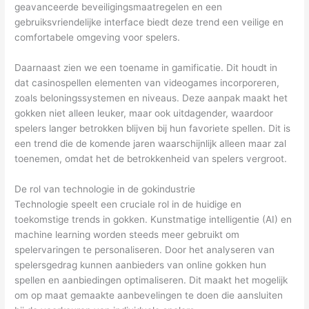
geavanceerde beveiligingsmaatregelen en een
gebruiksvriendelijke interface biedt deze trend een veilige en
comfortabele omgeving voor spelers.
Daarnaast zien we een toename in gamificatie. Dit houdt in
dat casinospellen elementen van videogames incorporeren,
zoals beloningssystemen en niveaus. Deze aanpak maakt het
gokken niet alleen leuker, maar ook uitdagender, waardoor
spelers langer betrokken blijven bij hun favoriete spellen. Dit is
een trend die de komende jaren waarschijnlijk alleen maar zal
toenemen, omdat het de betrokkenheid van spelers vergroot.
De rol van technologie in de gokindustrie
Technologie speelt een cruciale rol in de huidige en
toekomstige trends in gokken. Kunstmatige intelligentie (AI) en
machine learning worden steeds meer gebruikt om
spelervaringen te personaliseren. Door het analyseren van
spelersgedrag kunnen aanbieders van online gokken hun
spellen en aanbiedingen optimaliseren. Dit maakt het mogelijk
om op maat gemaakte aanbevelingen te doen die aansluiten