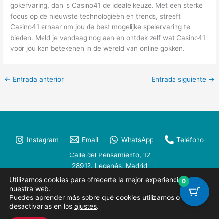
gokervaring, dan is Casino41 de ideale keuze. Met een sterke
focus op de nieuwste technologieën en trends, streeft
Casino41 ernaar om jou de best mogelijke spelervaring te
bieden. Meld je vandaag nog aan en ontdek zelf wat Casino41
voor jou kan betekenen in de wereld van online gokken.
←
Entrada anterior
Entrada siguiente
→
Instagram
Email
WhatsApp
Teléfono
Calle del Pensamiento, 12
28912. Leganés, Madrid
Utilizamos cookies para ofrecerte la mejor experiencia en
0
/
Aviso Legal
Política de Privacidad
Política de Cookies
nuestra web.
Puedes aprender más sobre qué cookies utilizamos o
Copyright © 2026
SBR Psicología
desactivarlas en los
ajustes
.
UmuntuMarketing
Creado por: