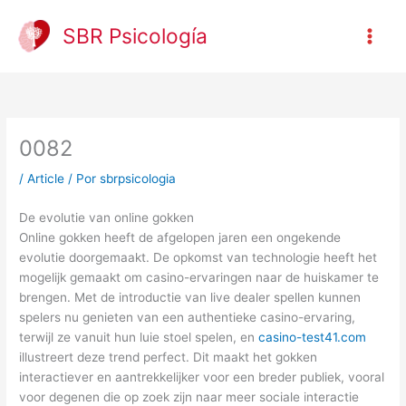
Ir
al
SBR Psicología
contenido
0082
/
Article
/ Por
sbrpsicologia
De evolutie van online gokken
Online gokken heeft de afgelopen jaren een ongekende
evolutie doorgemaakt. De opkomst van technologie heeft het
mogelijk gemaakt om casino-ervaringen naar de huiskamer te
brengen. Met de introductie van live dealer spellen kunnen
spelers nu genieten van een authentieke casino-ervaring,
terwijl ze vanuit hun luie stoel spelen, en
casino-test41.com
illustreert deze trend perfect. Dit maakt het gokken
interactiever en aantrekkelijker voor een breder publiek, vooral
voor degenen die op zoek zijn naar meer sociale interactie