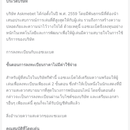
ประวัติบริษัท
บริษัท Askmebet ได้ก่อตั้งในปี พ.ศ. 2559 โดยมีพันธกรณีที่ต้องนำ
เสนอประสบการณ์การเล่นที่ดีสูงสุดให้กับผู้เล่น รวมถึงการสร้างความ
ปลอดภัยและความน่าไว้วางใจได้ ด้วยเหตุนี้ แอชเมเบ็ตจึงลงทุนอย่าง
หนักในเทคโนโลยีและการพัฒนาเพื่อให้ผู้เล่นมีความสบายใจในการใช้
บริการของบริษัท
การลงทะเบียนกับแอชเมเบต
ขั้นตอนการลงทะเบียนราคาไม่มีค่าใช้จ่าย
สำหรับผู้ที่สนใจในบริษัทกีฬานี้ แอชเมเบ็ตได้เตรียมความพร้อมให้ผู้
เล่นเพื่อลงทะเบียนเพียงแค่ 2 ขั้นตอน ซึ่งทำให้เป็นหนึ่งในนักแสดงที่มี
ความสะดวกสบายมากที่สุดในวงการพนันออนไลน์ โดยขั้นตอนดัง
กล่าวจะเป็นการลงทะเบียนผ่านเว็บไซต์ของบริษัท และเตรียมเอกสา
รอื่นๆ เพียงแค่นี้ คุณก็จะได้รับบัญชีทันทีแล้ว
สิ่งอำนวยความสะดวกของแชเมเบต
คุณสมบัติที่โดดเด่น