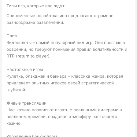
Типы игр, которые вас ждут
Современные онлайн-казино предлагают огромное
разнообразие развлечений:
Слоты
Видеослоты – самый популярный вид игр. Они простые в
освоении, но требуют понимания правил волатильности и
RTP (return to player).
Настольные игры
Рулетка, блэкджек и баккара – классика жанра, которая
привлекает опытных игроков своей стратегической
глубиной.
Живые трансляции
Live-казино позволяют играть с реальными дилерами в
реальном времени, создавая атмосферу настоящего
казино.
Управление банкроллом