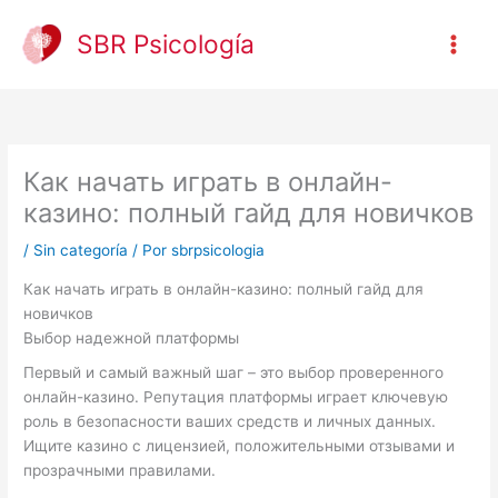
Ir
al
SBR Psicología
contenido
Как начать играть в онлайн-
казино: полный гайд для новичков
/
Sin categoría
/ Por
sbrpsicologia
Как начать играть в онлайн-казино: полный гайд для
новичков
Выбор надежной платформы
Первый и самый важный шаг – это выбор проверенного
онлайн-казино. Репутация платформы играет ключевую
роль в безопасности ваших средств и личных данных.
Ищите казино с лицензией, положительными отзывами и
прозрачными правилами.