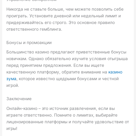
Никогда не ставьте больше, чем можете позволить себе
проиграть. Установите дневной или недельный лимит и
придерживайтесь его строго. Это основное правило
ответственного гемблинга.
Бонусы и промоакции
Большинство казино предлагают приветственные бонусы
новичкам. Однако обязательно изучите условия отыгрыша
перед принятием предложения. Если вы ищете
качественную платформу, обратите внимание на
казино
зума
, которое известно щедрыми бонусами и честной
игрой.
Заключение
Онлайн-казино – это источник развлечения, если вы
играете ответственно. Помните о лимитах, выбирайте
лицензированные платформы и получайте удовольствие от
игры!