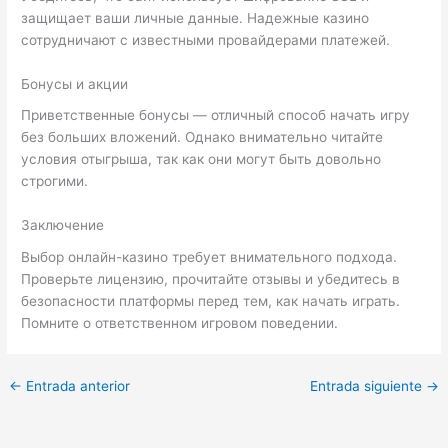
защищает ваши личные данные. Надежные казино
сотрудничают с известными провайдерами платежей.
Бонусы и акции
Приветственные бонусы — отличный способ начать игру
без больших вложений. Однако внимательно читайте
условия отыгрыша, так как они могут быть довольно
строгими.
Заключение
Выбор онлайн-казино требует внимательного подхода.
Проверьте лицензию, прочитайте отзывы и убедитесь в
безопасности платформы перед тем, как начать играть.
Помните о ответственном игровом поведении.
←
Entrada anterior
Entrada siguiente
→