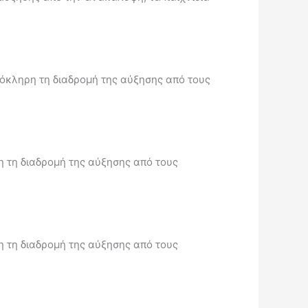
λόκληρη τη διαδρομή της αύξησης από τους
η τη διαδρομή της αύξησης από τους
η τη διαδρομή της αύξησης από τους