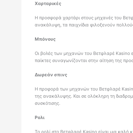
Χαρταρικές
Η προσφορά χαρτάρι στους μηχανές του Βετφλ
ανακάλυψη, τα παιχνίδια φιλοξενούν πολλού
Μπόνους
Οι βολές των μηχανών του Βετφλαρέ Kasino εί
παίκτες συναγωνίζονται στην αίτηση της πρ
Δωρεάν σπινς
Η προφορά των μηχανών του Βετφλαρέ Kasino γ
της ανακάλυψης. Και σε ολόκληρη τη διαδρομ
συσκότισης.
Ρολι
Το ρολί στο Βετφλαρέ Kasino είναι μια καλή 